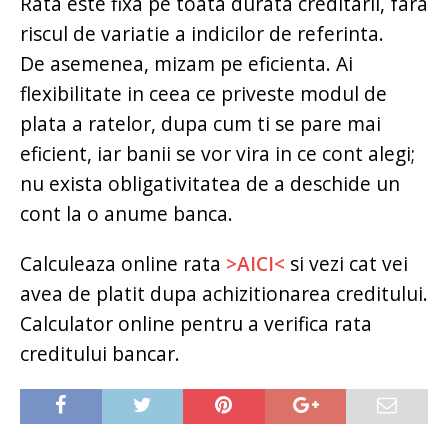
Rata este fixa pe toata durata creditarii, fara
riscul de variatie a indicilor de referinta.
De asemenea, mizam pe eficienta. Ai
flexibilitate in ceea ce priveste modul de
plata a ratelor, dupa cum ti se pare mai
eficient, iar banii se vor vira in ce cont alegi;
nu exista obligativitatea de a deschide un
cont la o anume banca.
Calculeaza online rata
>AICI<
si vezi cat vei
avea de platit dupa achizitionarea creditului.
Calculator online pentru a verifica rata
creditului bancar.