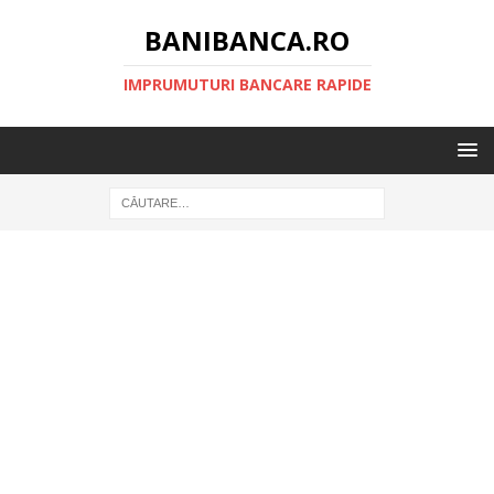
BANIBANCA.RO
IMPRUMUTURI BANCARE RAPIDE