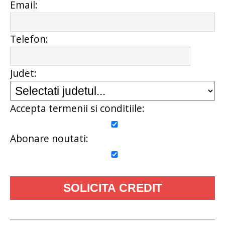
Email:
Telefon:
Judet:
Accepta termenii si conditiile:
Abonare noutati: