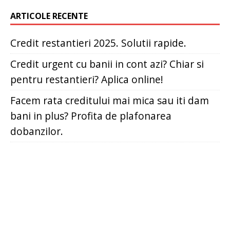
ARTICOLE RECENTE
Credit restantieri 2025. Solutii rapide.
Credit urgent cu banii in cont azi? Chiar si
pentru restantieri? Aplica online!
Facem rata creditului mai mica sau iti dam
bani in plus? Profita de plafonarea
dobanzilor.