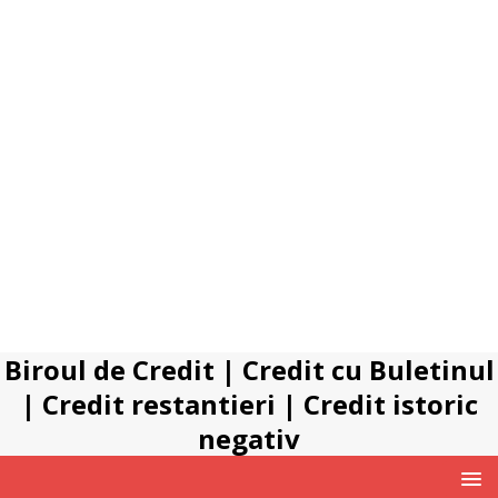
Biroul de Credit
|
Credit cu Buletinul
|
Credit restantieri
|
Credit istoric
negativ