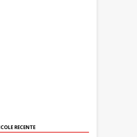
ICOLE RECENTE