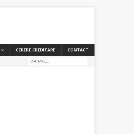
CERERE CREDITARE
CONTACT