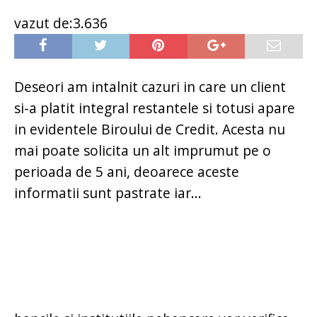
vazut de:3.636
Deseori am intalnit cazuri in care un client
si-a platit integral restantele si totusi apare
in evidentele Biroului de Credit. Acesta nu
mai poate solicita un alt imprumut pe o
perioada de 5 ani, deoarece aceste
informatii sunt pastrate iar...