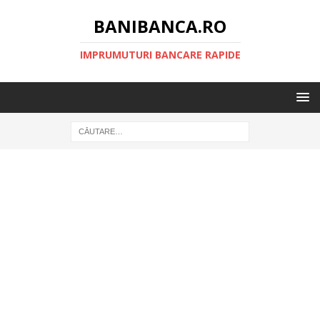
BANIBANCA.RO
IMPRUMUTURI BANCARE RAPIDE