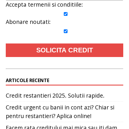
Accepta termenii si conditiile:
Abonare noutati:
ARTICOLE RECENTE
Credit restantieri 2025. Solutii rapide.
Credit urgent cu banii in cont azi? Chiar si
pentru restantieri? Aplica online!
Facem rata creditului mai mica sau iti dam