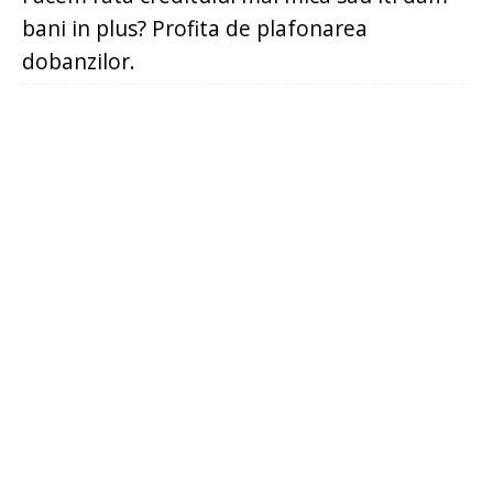
bani in plus? Profita de plafonarea
dobanzilor.