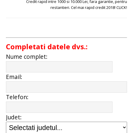
Credit rapid intre 1000 si 10.000 Lei, fara garantie, pentru
restantieri. Cel mai rapid credit 2018! CLICK!
Completati datele dvs.:
Nume complet:
Email:
Telefon:
Judet: