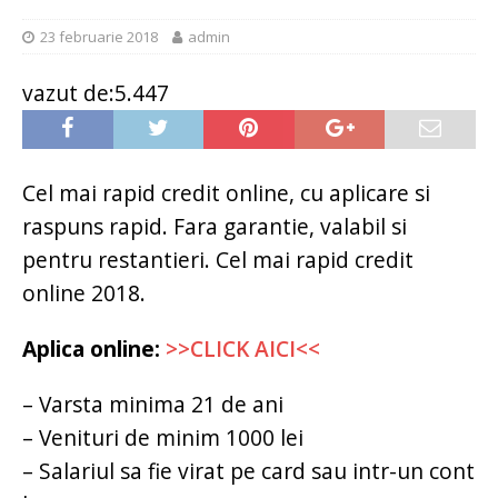
23 februarie 2018
admin
vazut de:5.447
Cel mai rapid credit online, cu aplicare si
raspuns rapid. Fara garantie, valabil si
pentru restantieri. Cel mai rapid credit
online 2018.
Aplica online:
>>CLICK AICI<<
– Varsta minima 21 de ani
– Venituri de minim 1000 lei
– Salariul sa fie virat pe card sau intr-un cont