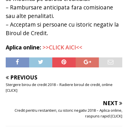
– Rambursare anticipata fara comisioane
sau alte penalitati.
– Acceptam si persoane cu istoric negativ la
Biroul de Credit.
Aplica online:
>>CLICK AICI<<
PREVIOUS
Stergere birou de credit 2018 – Radiere biroul de credit, online
[CLICK]
NEXT
Credit pentru restantieri, cu istoric negativ 2018 – Aplica online,
raspuns rapid [CLICK]