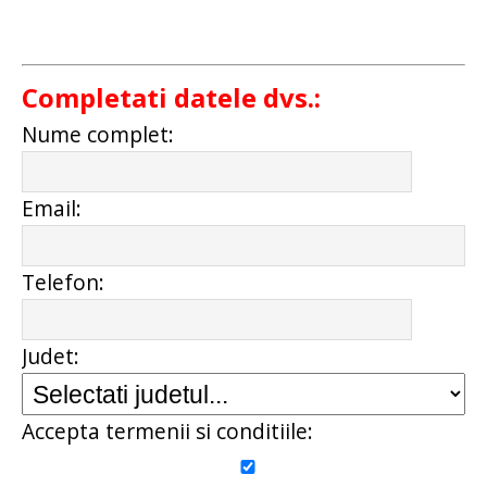
Completati datele dvs.:
Nume complet:
Email:
Telefon:
Judet:
Accepta termenii si conditiile: