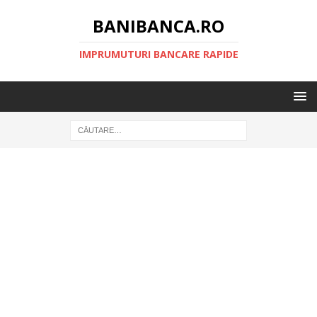
BANIBANCA.RO
IMPRUMUTURI BANCARE RAPIDE