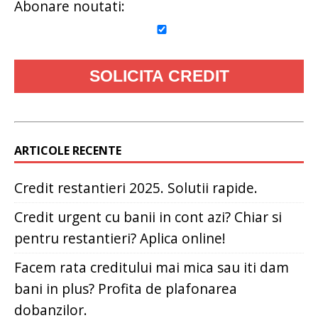
Abonare noutati:
ARTICOLE RECENTE
Credit restantieri 2025. Solutii rapide.
Credit urgent cu banii in cont azi? Chiar si
pentru restantieri? Aplica online!
Facem rata creditului mai mica sau iti dam
bani in plus? Profita de plafonarea
dobanzilor.