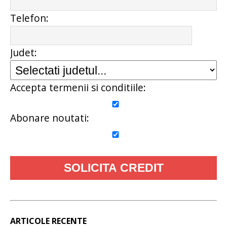
Telefon:
Judet:
Accepta termenii si conditiile:
Abonare noutati:
ARTICOLE RECENTE