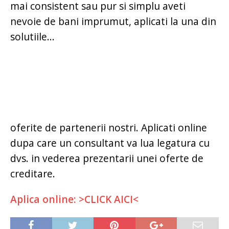
mai consistent sau pur si simplu aveti
nevoie de bani imprumut, aplicati la una din
solutiile...
oferite de partenerii nostri. Aplicati online
dupa care un consultant va lua legatura cu
dvs. in vederea prezentarii unei oferte de
creditare.
Aplica online: >CLICK AICI<