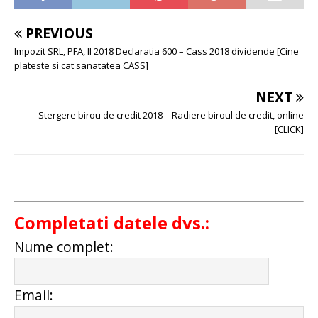
PREVIOUS
Impozit SRL, PFA, II 2018 Declaratia 600 – Cass 2018 dividende [Cine
plateste si cat sanatatea CASS]
NEXT
Stergere birou de credit 2018 – Radiere biroul de credit, online
[CLICK]
Completati datele dvs.:
Nume complet:
Email: