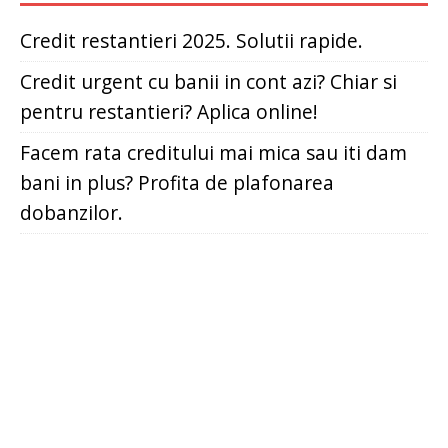
Credit restantieri 2025. Solutii rapide.
Credit urgent cu banii in cont azi? Chiar si
pentru restantieri? Aplica online!
Facem rata creditului mai mica sau iti dam
bani in plus? Profita de plafonarea
dobanzilor.