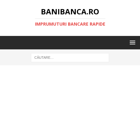
BANIBANCA.RO
IMPRUMUTURI BANCARE RAPIDE