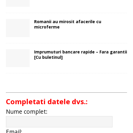
Romanii au mirosit afacerile cu
microferme
Imprumuturi bancare rapide – Fara garantii
[Cu buletinul]
Completati datele dvs.:
Nume complet:
Email: