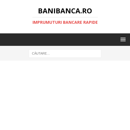
BANIBANCA.RO
IMPRUMUTURI BANCARE RAPIDE