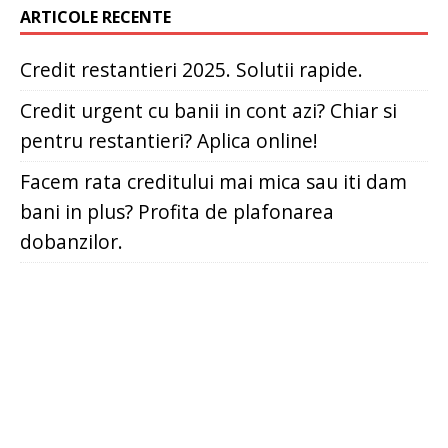
ARTICOLE RECENTE
Credit restantieri 2025. Solutii rapide.
Credit urgent cu banii in cont azi? Chiar si
pentru restantieri? Aplica online!
Facem rata creditului mai mica sau iti dam
bani in plus? Profita de plafonarea
dobanzilor.