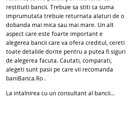
restituiti bancii. Trebuie sa stiti ca suma
imprumutata trebuie returnata alaturi de o
dobanda mai mica sau mai mare. Un alt
aspect care este foarte important e
alegerea bancii care va ofera creditul, cereti
toate detaliile dorite pentru a putea fi siguri
de alegerea facuta. Cautati, comparati,
alegeti sunt pasii pe care vii recomanda
baniBanca.Ro .
La intalnirea cu un consultant al bancii...