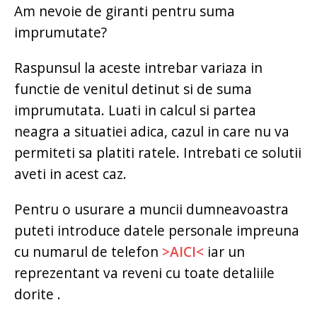
Am nevoie de giranti pentru suma
imprumutate?
Raspunsul la aceste intrebar variaza in
functie de venitul detinut si de suma
imprumutata. Luati in calcul si partea
neagra a situatiei adica, cazul in care nu va
permiteti sa platiti ratele. Intrebati ce solutii
aveti in acest caz.
Pentru o usurare a muncii dumneavoastra
puteti introduce datele personale impreuna
cu numarul de telefon
>AICI<
iar un
reprezentant va reveni cu toate detaliile
dorite .