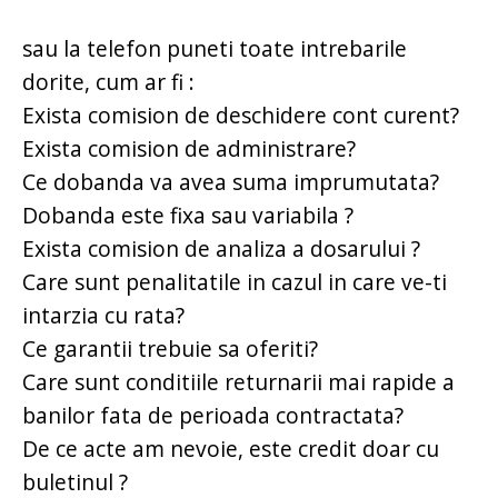
sau la telefon puneti toate intrebarile
dorite, cum ar fi :
Exista comision de deschidere cont curent?
Exista comision de administrare?
Ce dobanda va avea suma imprumutata?
Dobanda este fixa sau variabila ?
Exista comision de analiza a dosarului ?
Care sunt penalitatile in cazul in care ve-ti
intarzia cu rata?
Ce garantii trebuie sa oferiti?
Care sunt conditiile returnarii mai rapide a
banilor fata de perioada contractata?
De ce acte am nevoie, este credit doar cu
buletinul ?