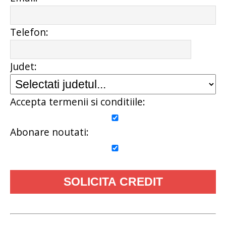
Telefon:
Judet:
Accepta termenii si conditiile:
Abonare noutati: