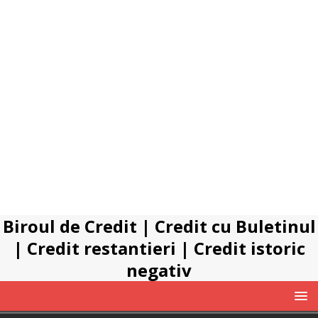
Biroul de Credit
|
Credit cu Buletinul
|
Credit restantieri
|
Credit istoric
negativ