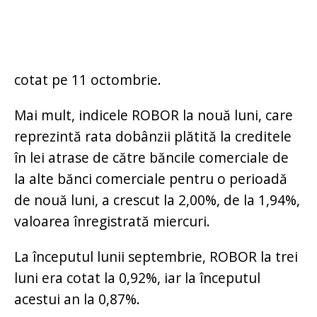
cotat pe 11 octombrie.
Mai mult, indicele ROBOR la nouă luni, care
reprezintă rata dobânzii plătită la creditele
în lei atrase de către băncile comerciale de
la alte bănci comerciale pentru o perioadă
de nouă luni, a crescut la 2,00%, de la 1,94%,
valoarea înregistrată miercuri.
La începutul lunii septembrie, ROBOR la trei
luni era cotat la 0,92%, iar la începutul
acestui an la 0,87%.