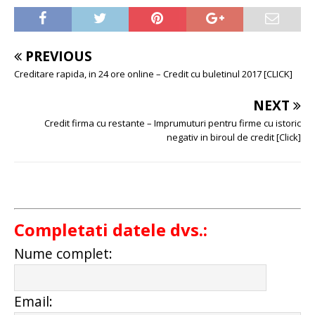
PREVIOUS
Creditare rapida, in 24 ore online – Credit cu buletinul 2017 [CLICK]
NEXT
Credit firma cu restante – Imprumuturi pentru firme cu istoric
negativ in biroul de credit [Click]
Completati datele dvs.:
Nume complet:
Email: