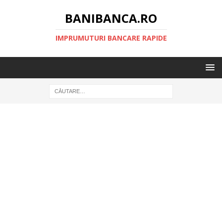
BANIBANCA.RO
IMPRUMUTURI BANCARE RAPIDE