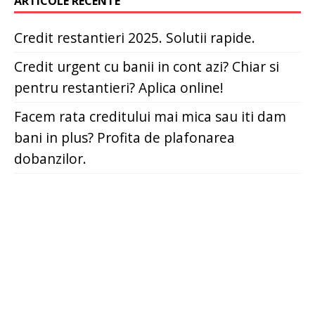
ARTICOLE RECENTE
Credit restantieri 2025. Solutii rapide.
Credit urgent cu banii in cont azi? Chiar si
pentru restantieri? Aplica online!
Facem rata creditului mai mica sau iti dam
bani in plus? Profita de plafonarea
dobanzilor.