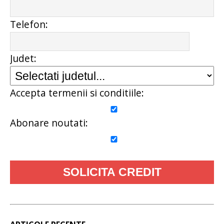
Telefon:
Judet:
Accepta termenii si conditiile:
Abonare noutati: