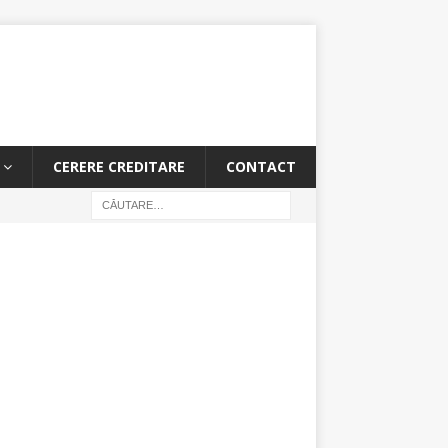
CERERE CREDITARE
CONTACT