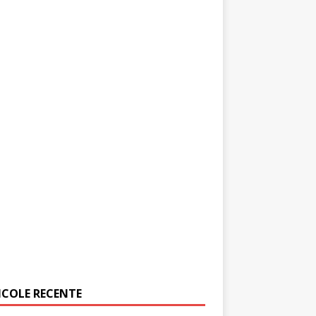
ICOLE RECENTE