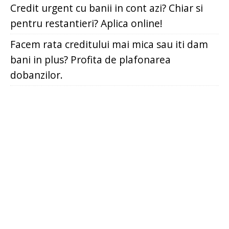
Credit urgent cu banii in cont azi? Chiar si
pentru restantieri? Aplica online!
Facem rata creditului mai mica sau iti dam
bani in plus? Profita de plafonarea
dobanzilor.