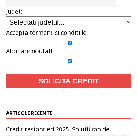
Judet:
Accepta termenii si conditiile:
Abonare noutati:
ARTICOLE RECENTE
Credit restantieri 2025. Solutii rapide.