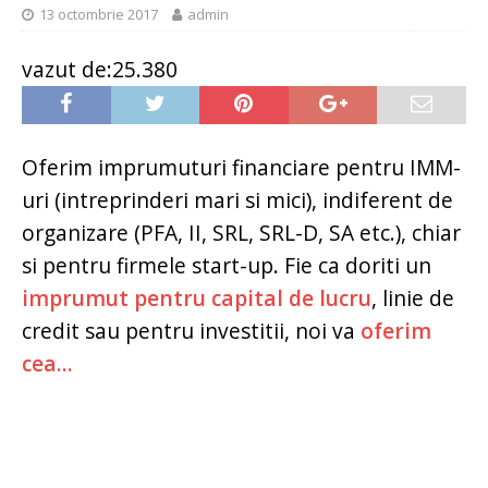
13 octombrie 2017
admin
vazut de:25.380
Oferim imprumuturi financiare pentru IMM-
uri (intreprinderi mari si mici), indiferent de
organizare (PFA, II, SRL, SRL-D, SA etc.), chiar
si pentru firmele start-up. Fie ca doriti un
imprumut pentru capital de lucru
, linie de
credit sau pentru investitii, noi va
oferim
cea...