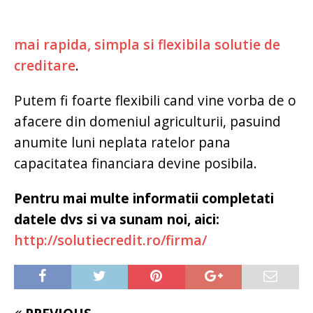
mai rapida, simpla si flexibila solutie de
creditare
.
Putem fi foarte flexibili cand vine vorba de o
afacere din domeniul agriculturii, pasuind
anumite luni neplata ratelor pana
capacitatea financiara devine posibila.
Pentru mai multe informatii completati
datele dvs si va sunam noi, aici:
http://solutiecredit.ro/firma/