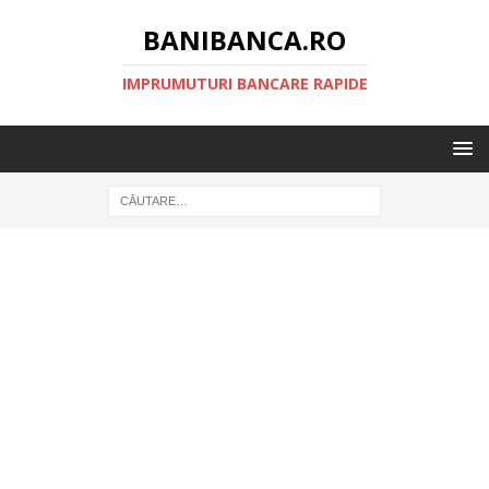
BANIBANCA.RO
IMPRUMUTURI BANCARE RAPIDE