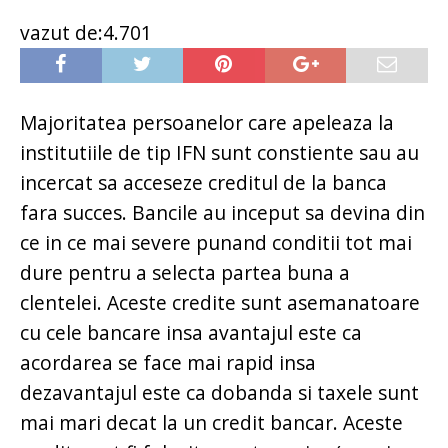
vazut de:4.701
Majoritatea persoanelor care apeleaza la
institutiile de tip IFN sunt constiente sau au
incercat sa acceseze creditul de la banca
fara succes. Bancile au inceput sa devina din
ce in ce mai severe punand conditii tot mai
dure pentru a selecta partea buna a
clentelei. Aceste credite sunt asemanatoare
cu cele bancare insa avantajul este ca
acordarea se face mai rapid insa
dezavantajul este ca dobanda si taxele sunt
mai mari decat la un credit bancar. Aceste