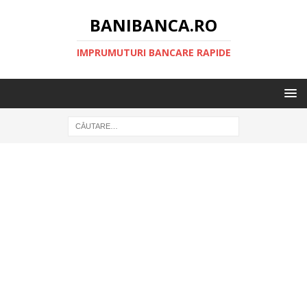
BANIBANCA.RO
IMPRUMUTURI BANCARE RAPIDE