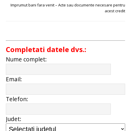
Imprumut bani fara venit – Acte sau documente necesare pentru
acest credit
Completati datele dvs.:
Nume complet:
Email:
Telefon:
Judet: