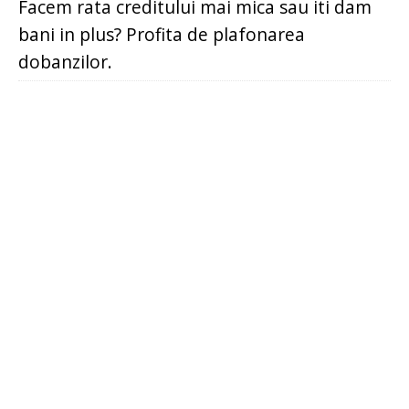
Facem rata creditului mai mica sau iti dam
bani in plus? Profita de plafonarea
dobanzilor.