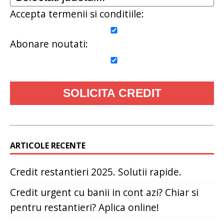
Accepta termenii si conditiile:
Abonare noutati:
ARTICOLE RECENTE
Credit restantieri 2025. Solutii rapide.
Credit urgent cu banii in cont azi? Chiar si
pentru restantieri? Aplica online!