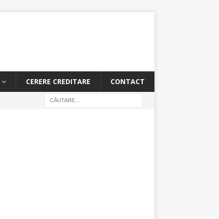
CERERE CREDITARE
CONTACT