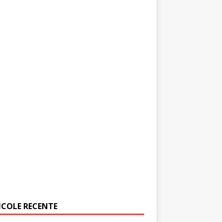
ICOLE RECENTE