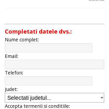
Completati datele dvs.:
Nume complet:
Email:
Telefon:
Judet:
Accepta termenii si conditiile: