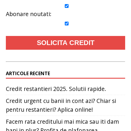
Abonare noutati:
ARTICOLE RECENTE
Credit restantieri 2025. Solutii rapide.
Credit urgent cu banii in cont azi? Chiar si
pentru restantieri? Aplica online!
Facem rata creditului mai mica sau iti dam
bani in plus? Profita de plafonarea