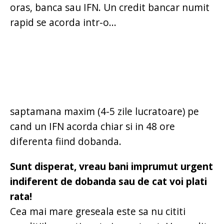
oras, banca sau IFN. Un credit bancar numit
rapid se acorda intr-o...
saptamana maxim (4-5 zile lucratoare) pe
cand un IFN acorda chiar si in 48 ore
diferenta fiind dobanda.
Sunt disperat, vreau bani imprumut urgent
indiferent de dobanda sau de cat voi plati
rata!
Cea mai mare greseala este sa nu cititi