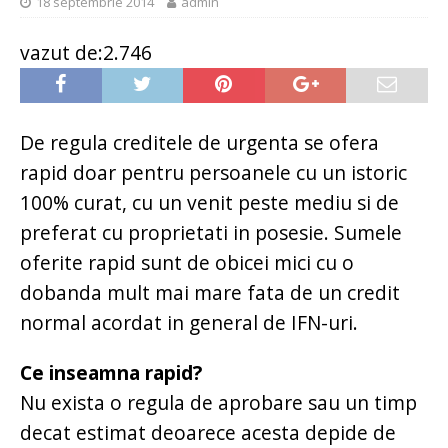
18 septembrie 2014
admin
vazut de:2.746
De regula creditele de urgenta se ofera
rapid doar pentru persoanele cu un istoric
100% curat, cu un venit peste mediu si de
preferat cu proprietati in posesie. Sumele
oferite rapid sunt de obicei mici cu o
dobanda mult mai mare fata de un credit
normal acordat in general de IFN-uri.
Ce inseamna rapid?
Nu exista o regula de aprobare sau un timp
decat estimat deoarece acesta depide de