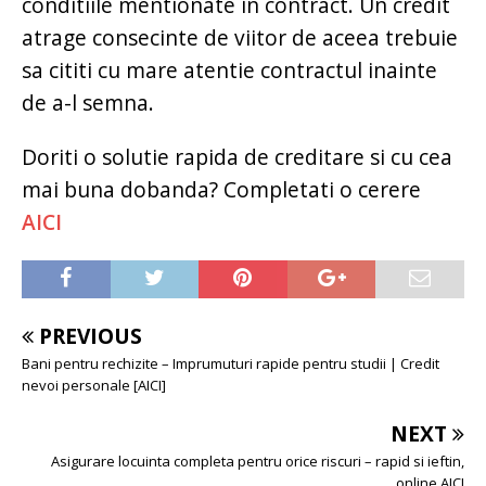
conditiile mentionate in contract. Un credit
atrage consecinte de viitor de aceea trebuie
sa cititi cu mare atentie contractul inainte
de a-l semna.
Doriti o solutie rapida de creditare si cu cea
mai buna dobanda? Completati o cerere
AICI
PREVIOUS
Bani pentru rechizite – Imprumuturi rapide pentru studii | Credit
nevoi personale [AICI]
NEXT
Asigurare locuinta completa pentru orice riscuri – rapid si ieftin,
online AICI