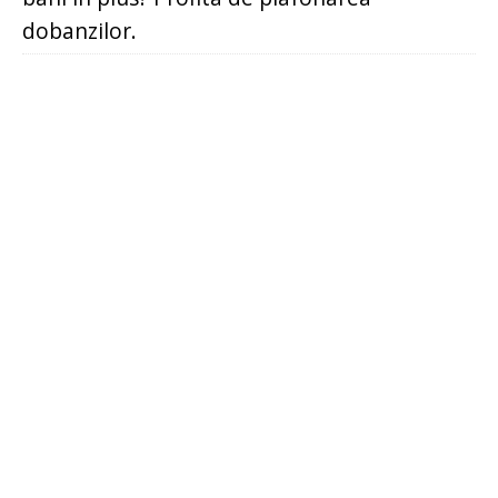
dobanzilor.