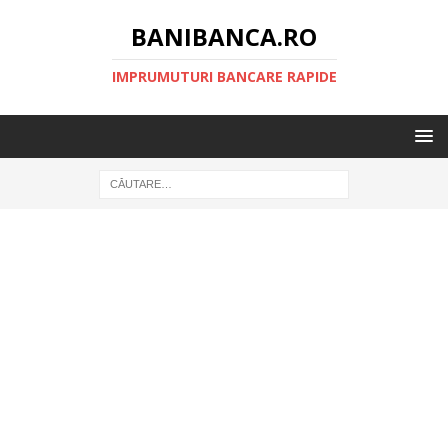
BANIBANCA.RO
IMPRUMUTURI BANCARE RAPIDE