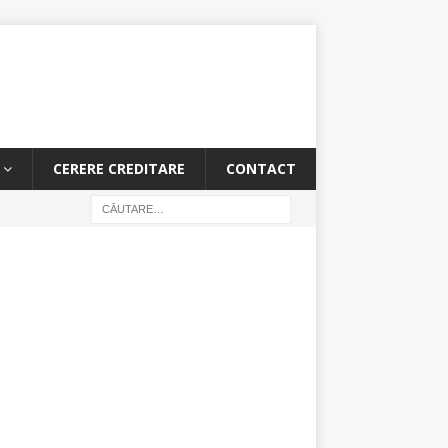
CERERE CREDITARE
CONTACT