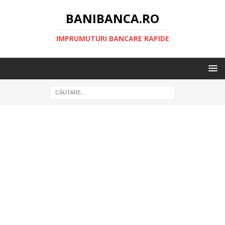
BANIBANCA.RO
IMPRUMUTURI BANCARE RAPIDE