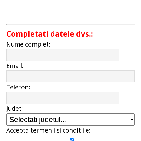
Completati datele dvs.:
Nume complet:
Email:
Telefon:
Judet:
Accepta termenii si conditiile: