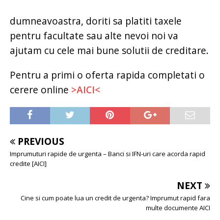
dumneavoastra, doriti sa platiti taxele
pentru facultate sau alte nevoi noi va
ajutam cu cele mai bune solutii de creditare.
Pentru a primi o oferta rapida completati o
cerere online
>AICI<
PREVIOUS
Imprumuturi rapide de urgenta – Banci si IFN-uri care acorda rapid
credite [AICI]
NEXT
Cine si cum poate lua un credit de urgenta? Imprumut rapid fara
multe documente AICI