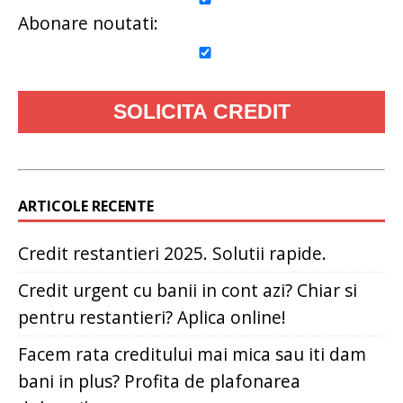
Abonare noutati:
ARTICOLE RECENTE
Credit restantieri 2025. Solutii rapide.
Credit urgent cu banii in cont azi? Chiar si
pentru restantieri? Aplica online!
Facem rata creditului mai mica sau iti dam
bani in plus? Profita de plafonarea