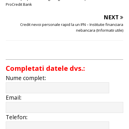
ProCredit Bank
NEXT
Credit nevoi personale rapid la un IFN – Institutie financiara
nebancara (Informatii utile)
Completati datele dvs.:
Nume complet:
Email:
Telefon: