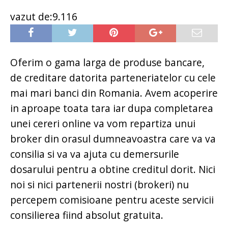
vazut de:9.116
Oferim o gama larga de produse bancare,
de creditare datorita parteneriatelor cu cele
mai mari banci din Romania. Avem acoperire
in aproape toata tara iar dupa completarea
unei cereri online va vom repartiza unui
broker din orasul dumneavoastra care va va
consilia si va va ajuta cu demersurile
dosarului pentru a obtine creditul dorit. Nici
noi si nici partenerii nostri (brokeri) nu
percepem comisioane pentru aceste servicii
consilierea fiind absolut gratuita.