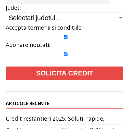
Judet:
Accepta termenii si conditiile:
Abonare noutati:
ARTICOLE RECENTE
Credit restantieri 2025. Solutii rapide.