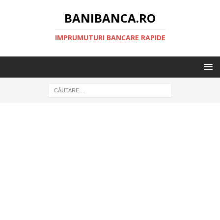
BANIBANCA.RO
IMPRUMUTURI BANCARE RAPIDE