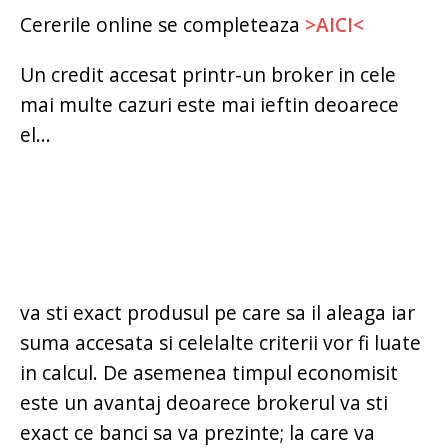
Cererile online se completeaza
>AICI<
Un credit accesat printr-un broker in cele
mai multe cazuri este mai ieftin deoarece
el...
va sti exact produsul pe care sa il aleaga iar
suma accesata si celelalte criterii vor fi luate
in calcul. De asemenea timpul economisit
este un avantaj deoarece brokerul va sti
exact ce banci sa va prezinte; la care va