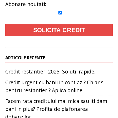
Abonare noutati:
ARTICOLE RECENTE
Credit restantieri 2025. Solutii rapide.
Credit urgent cu banii in cont azi? Chiar si
pentru restantieri? Aplica online!
Facem rata creditului mai mica sau iti dam
bani in plus? Profita de plafonarea
dobanzilor.