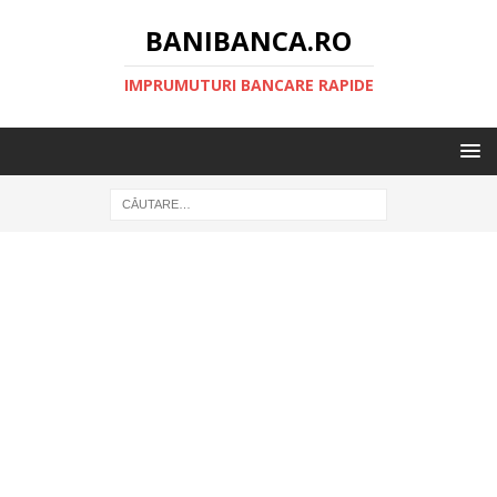
BANIBANCA.RO
IMPRUMUTURI BANCARE RAPIDE