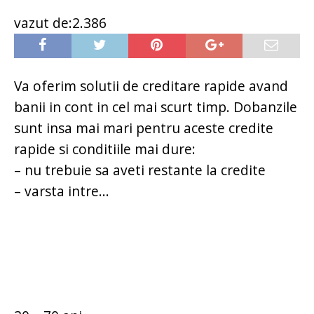
vazut de:2.386
Va oferim solutii de creditare rapide avand
banii in cont in cel mai scurt timp. Dobanzile
sunt insa mai mari pentru aceste credite
rapide si conditiile mai dure:
– nu trebuie sa aveti restante la credite
– varsta intre...