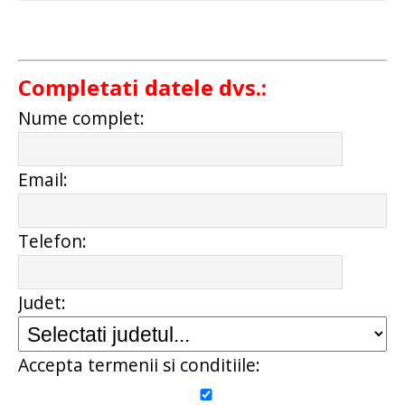
Completati datele dvs.:
Nume complet:
Email:
Telefon:
Judet:
Accepta termenii si conditiile: