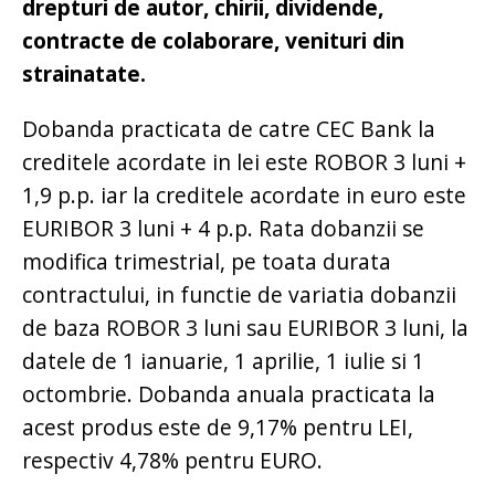
drepturi de autor, chirii, dividende,
contracte de colaborare, venituri din
strainatate.
Dobanda practicata de catre CEC Bank la
creditele acordate in lei este ROBOR 3 luni +
1,9 p.p. iar la creditele acordate in euro este
EURIBOR 3 luni + 4 p.p. Rata dobanzii se
modifica trimestrial, pe toata durata
contractului, in functie de variatia dobanzii
de baza ROBOR 3 luni sau EURIBOR 3 luni, la
datele de 1 ianuarie, 1 aprilie, 1 iulie si 1
octombrie. Dobanda anuala practicata la
acest produs este de 9,17% pentru LEI,
respectiv 4,78% pentru EURO.