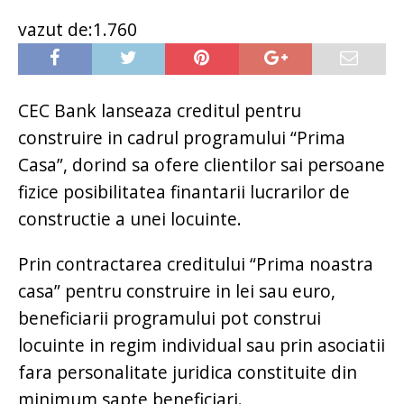
vazut de:1.760
CEC Bank lanseaza creditul pentru
construire in cadrul programului “Prima
Casa”, dorind sa ofere clientilor sai persoane
fizice posibilitatea finantarii lucrarilor de
constructie a unei locuinte.
Prin contractarea creditului “Prima noastra
casa” pentru construire in lei sau euro,
beneficiarii programului pot construi
locuinte in regim individual sau prin asociatii
fara personalitate juridica constituite din
minimum sapte beneficiari.