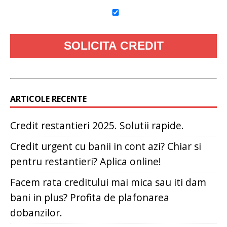
ARTICOLE RECENTE
Credit restantieri 2025. Solutii rapide.
Credit urgent cu banii in cont azi? Chiar si
pentru restantieri? Aplica online!
Facem rata creditului mai mica sau iti dam
bani in plus? Profita de plafonarea
dobanzilor.