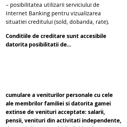
– posibilitatea utilizarii serviciului de
Internet Banking pentru vizualizarea
situatiei creditului (sold, dobanda, rate).
Conditiile de creditare sunt accesibile
datorita posibilitatii de...
cumulare a veniturilor personale cu cele
ale membrilor familiei si datorita gamei
extinse de venituri acceptate: salarii,
pensii, venituri din activitati independente,