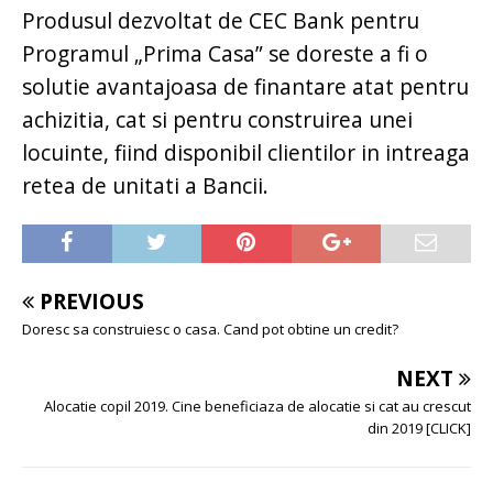
Produsul dezvoltat de CEC Bank pentru
Programul „Prima Casa” se doreste a fi o
solutie avantajoasa de finantare atat pentru
achizitia, cat si pentru construirea unei
locuinte, fiind disponibil clientilor in intreaga
retea de unitati a Bancii.
PREVIOUS
Doresc sa construiesc o casa. Cand pot obtine un credit?
NEXT
Alocatie copil 2019. Cine beneficiaza de alocatie si cat au crescut
din 2019 [CLICK]