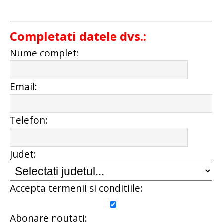
Completati datele dvs.:
Nume complet:
Email:
Telefon:
Judet:
Accepta termenii si conditiile:
Abonare noutati: