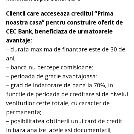
Clientii care acceseaza creditul “Prima
noastra casa” pentru construire oferit de
CEC Bank, beneficiaza de urmatoarele
avantaje:
– durata maxima de finantare este de 30 de
ani;
– banca nu percepe comisioane;
– perioada de gratie avantajoasa;
– grad de indatorare de pana la 70%, in
functie de perioada de creditare si de nivelul
veniturilor certe totale, cu caracter de
permanenta;
– posibilitatea obtinerii unui card de credit
in baza analizei aceleiasi documentatii;