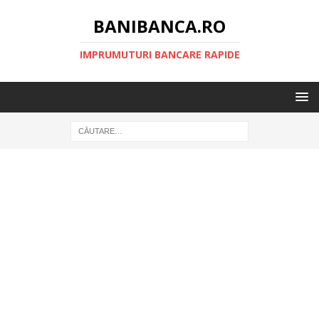
BANIBANCA.RO
IMPRUMUTURI BANCARE RAPIDE