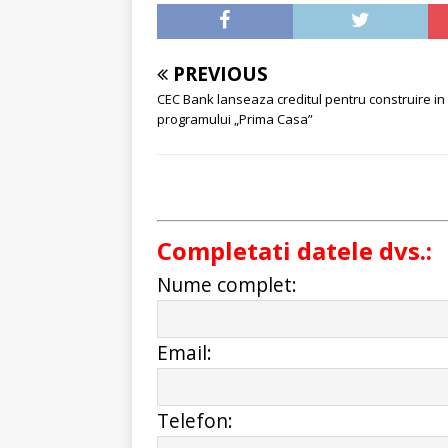
PREVIOUS
CEC Bank lanseaza creditul pentru construire in
programului „Prima Casa”
Completati datele dvs.:
Nume complet:
Email:
Telefon: