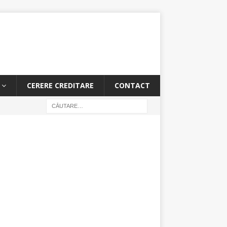
CERERE CREDITARE
CONTACT