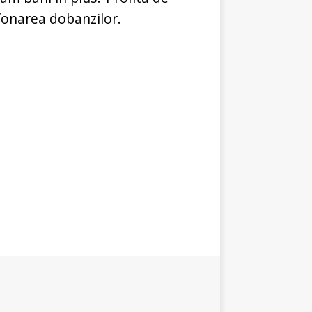
fonarea dobanzilor.