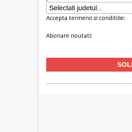
Accepta termenii si conditiile:
Abonare noutati: