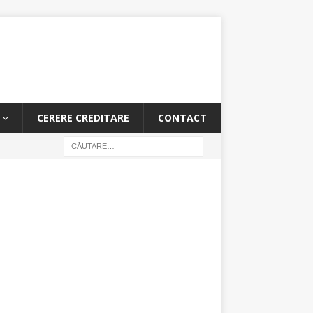
CERERE CREDITARE
CONTACT