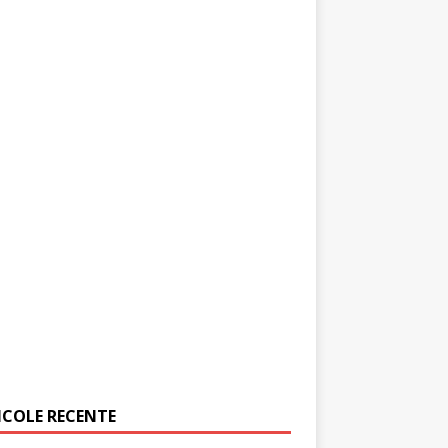
ICOLE RECENTE