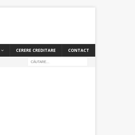
CERERE CREDITARE
CONTACT