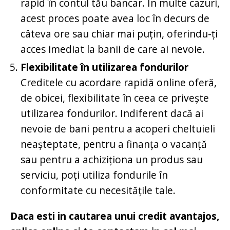
rapid în contul tău bancar. În multe cazuri,
acest proces poate avea loc în decurs de
câteva ore sau chiar mai puțin, oferindu-ți
acces imediat la banii de care ai nevoie.
Flexibilitate în utilizarea fondurilor
Creditele cu acordare rapidă online oferă,
de obicei, flexibilitate în ceea ce privește
utilizarea fondurilor. Indiferent dacă ai
nevoie de bani pentru a acoperi cheltuieli
neașteptate, pentru a finanța o vacanță
sau pentru a achiziționa un produs sau
serviciu, poți utiliza fondurile în
conformitate cu necesitățile tale.
Daca esti in cautarea unui credit avantajos,