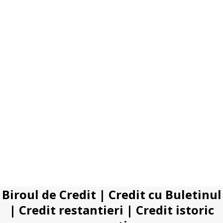
Biroul de Credit
|
Credit cu Buletinul
|
Credit restantieri
|
Credit istoric