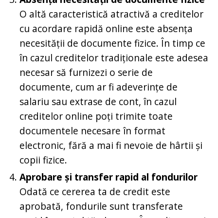
O altă caracteristică atractivă a creditelor
cu acordare rapidă online este absența
necesității de documente fizice. În timp ce
în cazul creditelor tradiționale este adesea
necesar să furnizezi o serie de
documente, cum ar fi adeverințe de
salariu sau extrase de cont, în cazul
creditelor online poți trimite toate
documentele necesare în format
electronic, fără a mai fi nevoie de hârtii și
copii fizice.
Aprobare și transfer rapid al fondurilor
Odată ce cererea ta de credit este
aprobată, fondurile sunt transferate