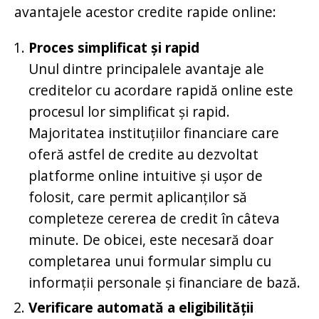
avantajele acestor credite rapide online:
Proces simplificat și rapid
Unul dintre principalele avantaje ale
creditelor cu acordare rapidă online este
procesul lor simplificat și rapid.
Majoritatea instituțiilor financiare care
oferă astfel de credite au dezvoltat
platforme online intuitive și ușor de
folosit, care permit aplicanților să
completeze cererea de credit în câteva
minute. De obicei, este necesară doar
completarea unui formular simplu cu
informații personale și financiare de bază.
Verificare automată a eligibilității