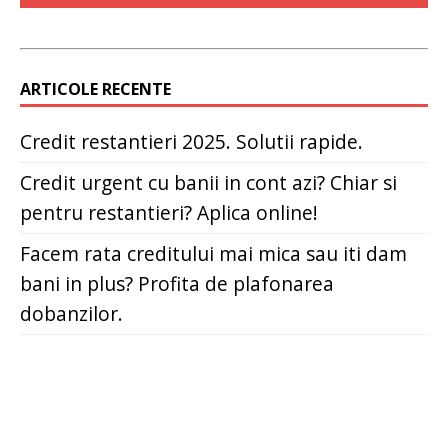
ARTICOLE RECENTE
Credit restantieri 2025. Solutii rapide.
Credit urgent cu banii in cont azi? Chiar si
pentru restantieri? Aplica online!
Facem rata creditului mai mica sau iti dam
bani in plus? Profita de plafonarea
dobanzilor.