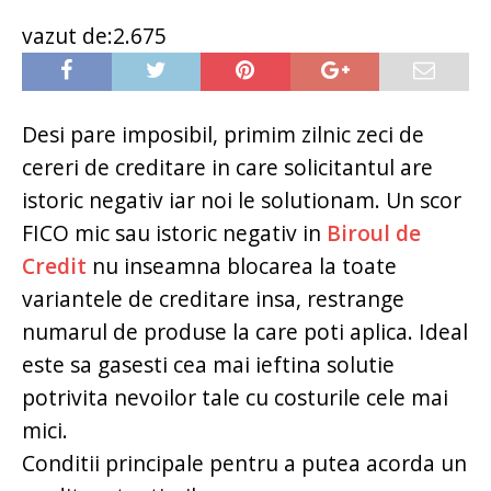
vazut de:2.675
Desi pare imposibil, primim zilnic zeci de
cereri de creditare in care solicitantul are
istoric negativ iar noi le solutionam. Un scor
FICO mic sau istoric negativ in
Biroul de
Credit
nu inseamna blocarea la toate
variantele de creditare insa, restrange
numarul de produse la care poti aplica. Ideal
este sa gasesti cea mai ieftina solutie
potrivita nevoilor tale cu costurile cele mai
mici.
Conditii principale pentru a putea acorda un