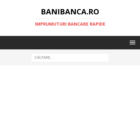
BANIBANCA.RO
IMPRUMUTURI BANCARE RAPIDE