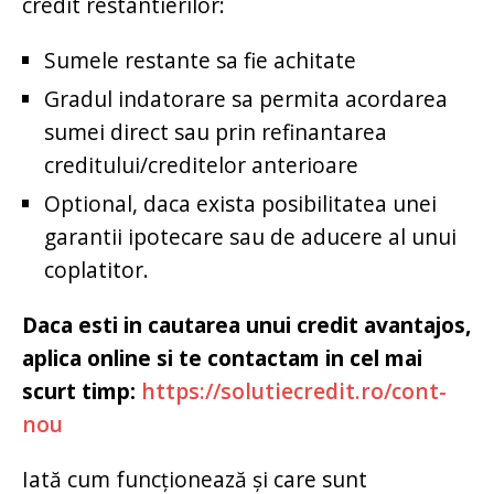
credit restantierilor:
Sumele restante sa fie achitate
Gradul indatorare sa permita acordarea
sumei direct sau prin refinantarea
creditului/creditelor anterioare
Optional, daca exista posibilitatea unei
garantii ipotecare sau de aducere al unui
coplatitor.
Daca esti in cautarea unui credit avantajos,
aplica online si te contactam in cel mai
scurt timp:
https://solutiecredit.ro/cont-
nou
Iată cum funcționează și care sunt