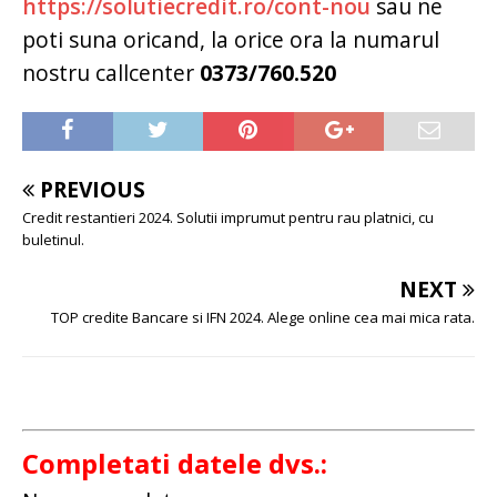
https://solutiecredit.ro/cont-nou
sau ne
poti suna oricand, la orice ora la numarul
nostru callcenter
0373/760.520
PREVIOUS
Credit restantieri 2024. Solutii imprumut pentru rau platnici, cu
buletinul.
NEXT
TOP credite Bancare si IFN 2024. Alege online cea mai mica rata.
Completati datele dvs.: