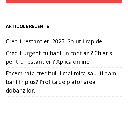
ARTICOLE RECENTE
Credit restantieri 2025. Solutii rapide.
Credit urgent cu banii in cont azi? Chiar si
pentru restantieri? Aplica online!
Facem rata creditului mai mica sau iti dam
bani in plus? Profita de plafonarea
dobanzilor.