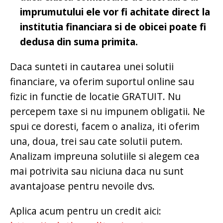
imprumutului ele vor fi achitate direct la
institutia financiara si de obicei poate fi
dedusa din suma primita.
Daca sunteti in cautarea unei solutii
financiare, va oferim suportul online sau
fizic in functie de locatie GRATUIT. Nu
percepem taxe si nu impunem obligatii. Ne
spui ce doresti, facem o analiza, iti oferim
una, doua, trei sau cate solutii putem.
Analizam impreuna solutiile si alegem cea
mai potrivita sau niciuna daca nu sunt
avantajoase pentru nevoile dvs.
Aplica acum pentru un credit aici: