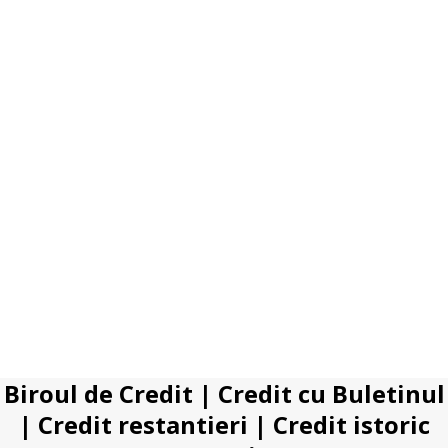
Biroul de Credit
|
Credit cu Buletinul
|
Credit restantieri
|
Credit istoric