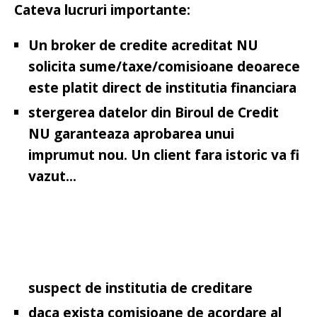
Cateva lucruri importante:
Un broker de credite acreditat NU
solicita sume/taxe/comisioane deoarece
este platit direct de institutia financiara
stergerea datelor din Biroul de Credit
NU garanteaza aprobarea unui
imprumut nou. Un client fara istoric va fi
vazut...
suspect de institutia de creditare
daca exista comisioane de acordare al