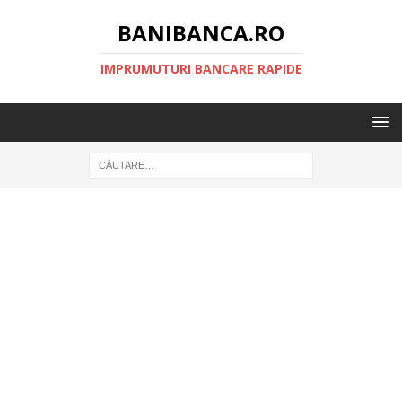
BANIBANCA.RO
IMPRUMUTURI BANCARE RAPIDE