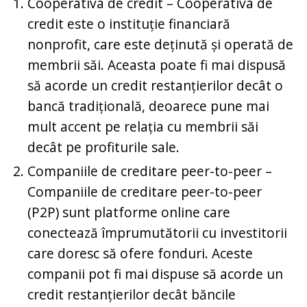
Cooperativa de credit – Cooperativa de
credit este o instituție financiară
nonprofit, care este deținută și operată de
membrii săi. Aceasta poate fi mai dispusă
să acorde un credit restanțierilor decât o
bancă tradițională, deoarece pune mai
mult accent pe relația cu membrii săi
decât pe profiturile sale.
Companiile de creditare peer-to-peer –
Companiile de creditare peer-to-peer
(P2P) sunt platforme online care
conectează împrumutătorii cu investitorii
care doresc să ofere fonduri. Aceste
companii pot fi mai dispuse să acorde un
credit restanțierilor decât băncile