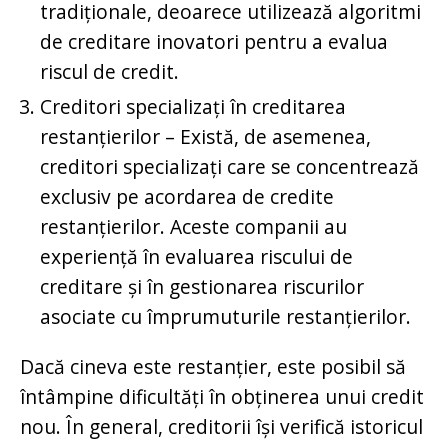
tradiționale, deoarece utilizează algoritmi
de creditare inovatori pentru a evalua
riscul de credit.
Creditori specializați în creditarea
restanțierilor – Există, de asemenea,
creditori specializați care se concentrează
exclusiv pe acordarea de credite
restanțierilor. Aceste companii au
experiență în evaluarea riscului de
creditare și în gestionarea riscurilor
asociate cu împrumuturile restanțierilor.
Dacă cineva este restanțier, este posibil să
întâmpine dificultăți în obținerea unui credit
nou. În general, creditorii își verifică istoricul