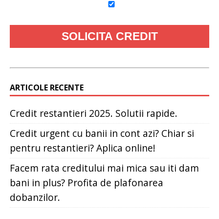
ARTICOLE RECENTE
Credit restantieri 2025. Solutii rapide.
Credit urgent cu banii in cont azi? Chiar si
pentru restantieri? Aplica online!
Facem rata creditului mai mica sau iti dam
bani in plus? Profita de plafonarea
dobanzilor.