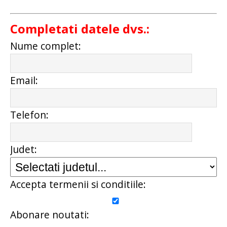
Completati datele dvs.:
Nume complet:
Email:
Telefon:
Judet:
Accepta termenii si conditiile:
Abonare noutati: