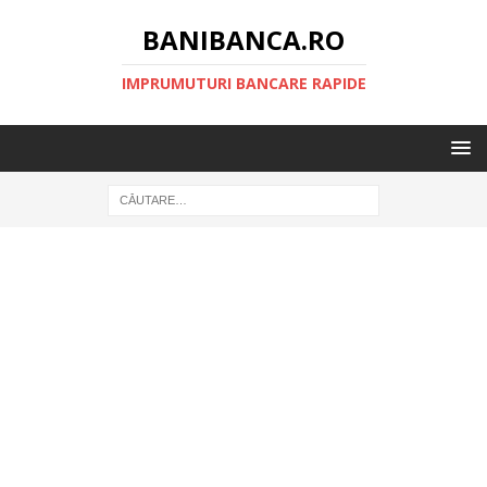
BANIBANCA.RO
IMPRUMUTURI BANCARE RAPIDE