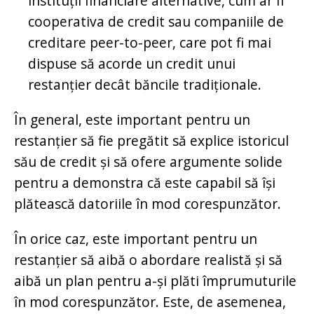
instituții financiare alternative, cum ar fi
cooperativa de credit sau companiile de
creditare peer-to-peer, care pot fi mai
dispuse să acorde un credit unui
restanțier decât băncile tradiționale.
În general, este important pentru un
restanțier să fie pregătit să explice istoricul
său de credit și să ofere argumente solide
pentru a demonstra că este capabil să își
plătească datoriile în mod corespunzător.
În orice caz, este important pentru un
restanțier să aibă o abordare realistă și să
aibă un plan pentru a-și plăti împrumuturile
în mod corespunzător. Este, de asemenea,