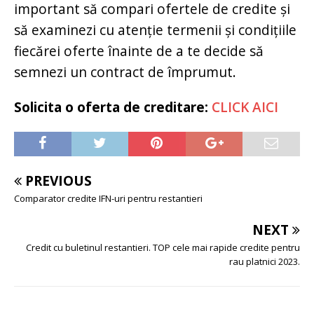
important să compari ofertele de credite și
să examinezi cu atenție termenii și condițiile
fiecărei oferte înainte de a te decide să
semnezi un contract de împrumut.
Solicita o oferta de creditare:
CLICK AICI
PREVIOUS
Comparator credite IFN-uri pentru restantieri
NEXT
Credit cu buletinul restantieri. TOP cele mai rapide credite pentru
rau platnici 2023.