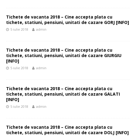
Tichete de vacanta 2018 – Cine accepta plata cu
tichete, statiuni, pensiuni, unitati de cazare GORJ [INFO]
5 iulie 2018
admin
Tichete de vacanta 2018 – Cine accepta plata cu
tichete, statiuni, pensiuni, unitati de cazare GIURGIU
[INFO]
5 iulie 2018
admin
Tichete de vacanta 2018 – Cine accepta plata cu
tichete, statiuni, pensiuni, unitati de cazare GALATI
[INFO]
5 iulie 2018
admin
Tichete de vacanta 2018 – Cine accepta plata cu
tichete, statiuni, pensiuni, unitati de cazare DOLJ [INFO]