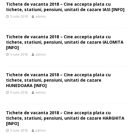
Tichete de vacanta 2018 – Cine accepta plata cu
tichete, statiuni, pensiuni, unitati de cazare IASI [INFO]
5 iulie 2018
admin
Tichete de vacanta 2018 – Cine accepta plata cu
tichete, statiuni, pensiuni, unitati de cazare IALOMITA
[INFO]
5 iulie 2018
admin
Tichete de vacanta 2018 – Cine accepta plata cu
tichete, statiuni, pensiuni, unitati de cazare
HUNEDOARA [INFO]
5 iulie 2018
admin
Tichete de vacanta 2018 – Cine accepta plata cu
tichete, statiuni, pensiuni, unitati de cazare HARGHITA
[INFO]
5 iulie 2018
admin