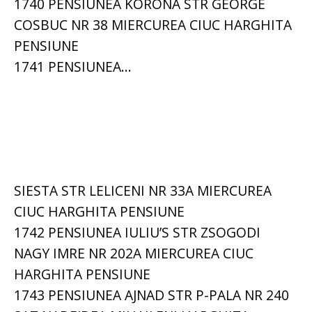
1740 PENSIUNEA KORONA STR GEORGE
COSBUC NR 38 MIERCUREA CIUC HARGHITA
PENSIUNE
1741 PENSIUNEA...
SIESTA STR LELICENI NR 33A MIERCUREA
CIUC HARGHITA PENSIUNE
1742 PENSIUNEA IULIU’S STR ZSOGODI
NAGY IMRE NR 202A MIERCUREA CIUC
HARGHITA PENSIUNE
1743 PENSIUNEA AJNAD STR P-PALA NR 240