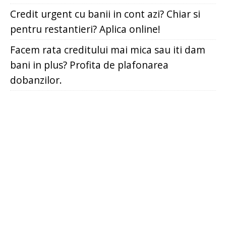
Credit urgent cu banii in cont azi? Chiar si
pentru restantieri? Aplica online!
Facem rata creditului mai mica sau iti dam
bani in plus? Profita de plafonarea
dobanzilor.