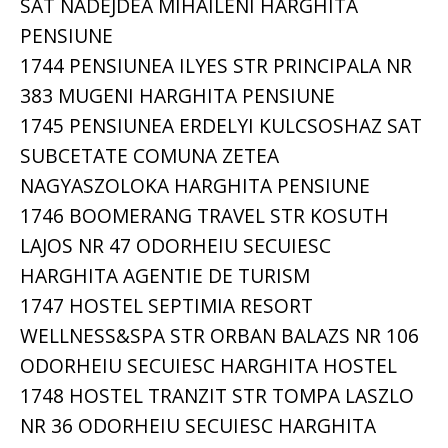
SAT NADEJDEA MIHAILENI HARGHITA
PENSIUNE
1744 PENSIUNEA ILYES STR PRINCIPALA NR
383 MUGENI HARGHITA PENSIUNE
1745 PENSIUNEA ERDELYI KULCSOSHAZ SAT
SUBCETATE COMUNA ZETEA
NAGYASZOLOKA HARGHITA PENSIUNE
1746 BOOMERANG TRAVEL STR KOSUTH
LAJOS NR 47 ODORHEIU SECUIESC
HARGHITA AGENTIE DE TURISM
1747 HOSTEL SEPTIMIA RESORT
WELLNESS&SPA STR ORBAN BALAZS NR 106
ODORHEIU SECUIESC HARGHITA HOSTEL
1748 HOSTEL TRANZIT STR TOMPA LASZLO
NR 36 ODORHEIU SECUIESC HARGHITA