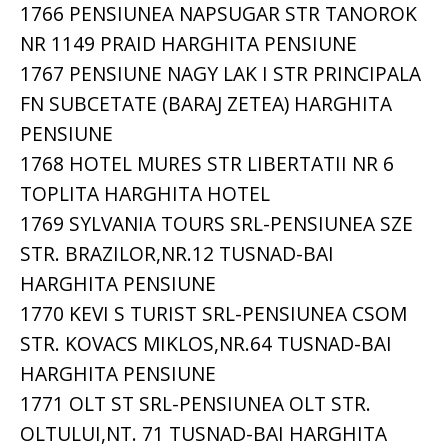
1766 PENSIUNEA NAPSUGAR STR TANOROK
NR 1149 PRAID HARGHITA PENSIUNE
1767 PENSIUNE NAGY LAK I STR PRINCIPALA
FN SUBCETATE (BARAJ ZETEA) HARGHITA
PENSIUNE
1768 HOTEL MURES STR LIBERTATII NR 6
TOPLITA HARGHITA HOTEL
1769 SYLVANIA TOURS SRL-PENSIUNEA SZE
STR. BRAZILOR,NR.12 TUSNAD-BAI
HARGHITA PENSIUNE
1770 KEVI S TURIST SRL-PENSIUNEA CSOM
STR. KOVACS MIKLOS,NR.64 TUSNAD-BAI
HARGHITA PENSIUNE
1771 OLT ST SRL-PENSIUNEA OLT STR.
OLTULUI,NT. 71 TUSNAD-BAI HARGHITA