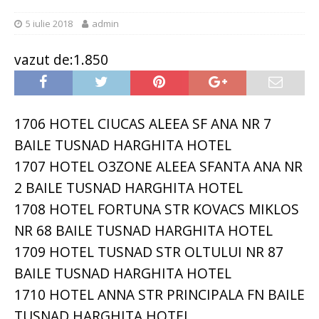
5 iulie 2018
admin
vazut de:1.850
1706 HOTEL CIUCAS ALEEA SF ANA NR 7
BAILE TUSNAD HARGHITA HOTEL
1707 HOTEL O3ZONE ALEEA SFANTA ANA NR
2 BAILE TUSNAD HARGHITA HOTEL
1708 HOTEL FORTUNA STR KOVACS MIKLOS
NR 68 BAILE TUSNAD HARGHITA HOTEL
1709 HOTEL TUSNAD STR OLTULUI NR 87
BAILE TUSNAD HARGHITA HOTEL
1710 HOTEL ANNA STR PRINCIPALA FN BAILE
TUSNAD HARGHITA HOTEL