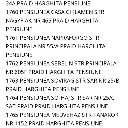
24A PRAID HARGHITA PENSIUNE
1760 PENSIUNEA CASA CIKLAMEN STR
NAGYFIAK NR 465 PRAID HARGHITA
PENSIUNE
1761 PENSIUNEA NAPRAFORGO STR
PRINCIPALA NR 55/A PRAID HARGHITA
PENSIUNE
1762 PENSIUNEA SEBELIN STR PRINCIPALA
NR 605F PRAID HARGHITA PENSIUNE
1763 PENSIUNEA SOVIRAG STR SAR NR 25/B
PRAID HARGHITA PENSIUNE
1764 PENSIUNEA SO-HAJ STR SAR NR 25/C
SAT PRAID PRAID HARGHITA PENSIUNE
1765 PENSIUNEA MEDVEHAZ STR TANAROK
NR 1152 PRAID HARGHITA PENSIUNE