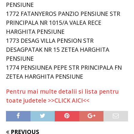
PENSIUNE
1772 FATANYEROS PANZIO PENSIUNE STR
PRINCIPALA NR 1015/A VALEA RECE
HARGHITA PENSIUNE
1773 DESAG VILLA PENSION STR
DESAGPATAK NR 15 ZETEA HARGHITA
PENSIUNE
1774 PENSIUNEA PEPE STR PRINCIPALA FN
ZETEA HARGHITA PENSIUNE
Pentru mai multe detalii si lista pentru
toate judetele >>CLICK AICI<<
PREVIOUS