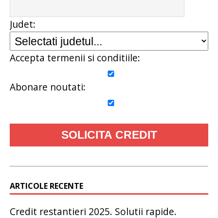
Judet:
Accepta termenii si conditiile:
Abonare noutati:
ARTICOLE RECENTE
Credit restantieri 2025. Solutii rapide.