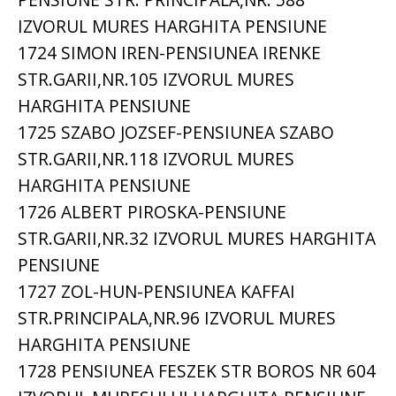
IZVORUL MURES HARGHITA PENSIUNE
1724 SIMON IREN-PENSIUNEA IRENKE
STR.GARII,NR.105 IZVORUL MURES
HARGHITA PENSIUNE
1725 SZABO JOZSEF-PENSIUNEA SZABO
STR.GARII,NR.118 IZVORUL MURES
HARGHITA PENSIUNE
1726 ALBERT PIROSKA-PENSIUNE
STR.GARII,NR.32 IZVORUL MURES HARGHITA
PENSIUNE
1727 ZOL-HUN-PENSIUNEA KAFFAI
STR.PRINCIPALA,NR.96 IZVORUL MURES
HARGHITA PENSIUNE
1728 PENSIUNEA FESZEK STR BOROS NR 604