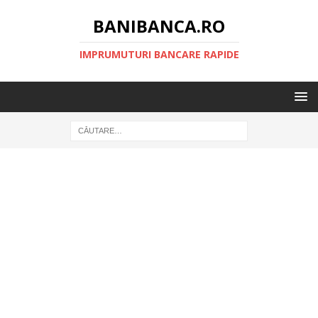
BANIBANCA.RO
IMPRUMUTURI BANCARE RAPIDE