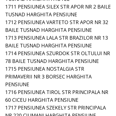
1711 PENSIUNEA SILEX STR APOR NR 2 BAILE
TUSNAD HARGHITA PENSIUNE
1712 PENSIUNEA VARTETO STR APOR NR 32
BAILE TUSNAD HARGHITA PENSIUNE
1713 PENSIUNEA LALA STR BRAZILOR NR 13
BAILE TUSNAD HARGHITA PENSIUNE
1714 PENSIUNEA SZURDOK STR OLTULUI NR
78 BAILE TUSNAD HARGHITA PENSIUNE
1715 PENSIUNEA NOSTALGIA STR
PRIMAVERII NR 3 BORSEC HARGHITA
PENSIUNE
1716 PENSIUNEA TIROL STR PRINCIPALA NR
60 CICEU HARGHITA PENSIUNE
1717 PENSIUNEA SZEKELY STR PRINCIPALA
NR 220 CIUMANI HARGHITA PENSIUNE