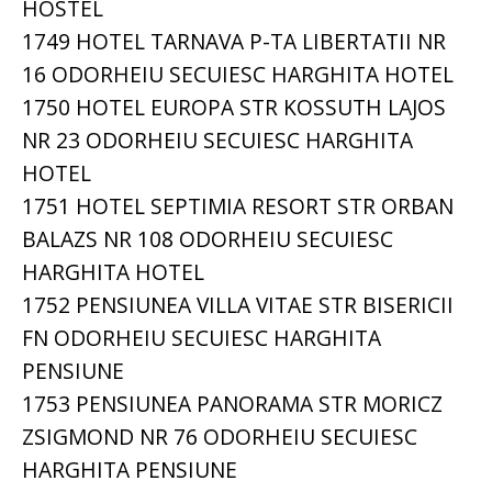
HOSTEL
1749 HOTEL TARNAVA P-TA LIBERTATII NR
16 ODORHEIU SECUIESC HARGHITA HOTEL
1750 HOTEL EUROPA STR KOSSUTH LAJOS
NR 23 ODORHEIU SECUIESC HARGHITA
HOTEL
1751 HOTEL SEPTIMIA RESORT STR ORBAN
BALAZS NR 108 ODORHEIU SECUIESC
HARGHITA HOTEL
1752 PENSIUNEA VILLA VITAE STR BISERICII
FN ODORHEIU SECUIESC HARGHITA
PENSIUNE
1753 PENSIUNEA PANORAMA STR MORICZ
ZSIGMOND NR 76 ODORHEIU SECUIESC
HARGHITA PENSIUNE