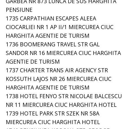
GARBEA NR 873 LUNCA DE SUS HARGHITA
PENSIUNE
1735 CARPATHIAN ESCAPES ALEEA
CIOCARLIEI NR 1 AP II/1 MIERCUREA CIUC
HARGHITA AGENTIE DE TURISM
1736 BOOMERANG TRAVEL STR GAL
SANDOR NR 16 MIERCUREA CIUC HARGHITA
AGENTIE DE TURISM
1737 CHARTER TRANS AIR AGENCY STR
KOSSUTH LAJOS NR 26 MIERCUREA CIUC
HARGHITA AGENTIE DE TURISM
1738 HOTEL FENYO STR NICOLAE BALCESCU
NR 11 MIERCUREA CIUC HARGHITA HOTEL
1739 HOTEL PARK STR SZEK NR 58A
MIERCUREA CIUC HARGHITA HOTEL