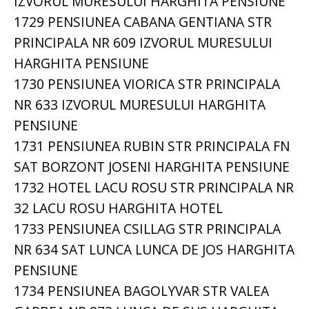
IZVORUL MURESULUI HARGHITA PENSIUNE
1729 PENSIUNEA CABANA GENTIANA STR
PRINCIPALA NR 609 IZVORUL MURESULUI
HARGHITA PENSIUNE
1730 PENSIUNEA VIORICA STR PRINCIPALA
NR 633 IZVORUL MURESULUI HARGHITA
PENSIUNE
1731 PENSIUNEA RUBIN STR PRINCIPALA FN
SAT BORZONT JOSENI HARGHITA PENSIUNE
1732 HOTEL LACU ROSU STR PRINCIPALA NR
32 LACU ROSU HARGHITA HOTEL
1733 PENSIUNEA CSILLAG STR PRINCIPALA
NR 634 SAT LUNCA LUNCA DE JOS HARGHITA
PENSIUNE
1734 PENSIUNEA BAGOLYVAR STR VALEA