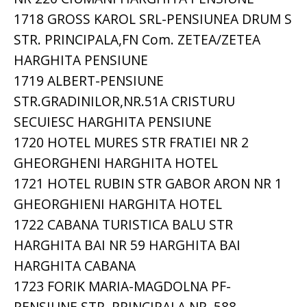
1718 GROSS KAROL SRL-PENSIUNEA DRUM S
STR. PRINCIPALA,FN Com. ZETEA/ZETEA
HARGHITA PENSIUNE
1719 ALBERT-PENSIUNE
STR.GRADINILOR,NR.51A CRISTURU
SECUIESC HARGHITA PENSIUNE
1720 HOTEL MURES STR FRATIEI NR 2
GHEORGHENI HARGHITA HOTEL
1721 HOTEL RUBIN STR GABOR ARON NR 1
GHEORGHIENI HARGHITA HOTEL
1722 CABANA TURISTICA BALU STR
HARGHITA BAI NR 59 HARGHITA BAI
HARGHITA CABANA
1723 FORIK MARIA-MAGDOLNA PF-
PENSIUNE STR. PRINCIPALA,NR. 588