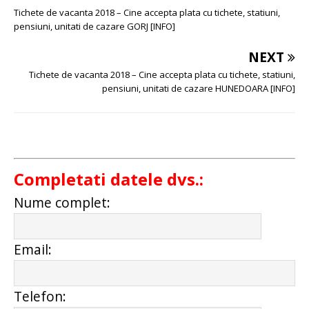
Tichete de vacanta 2018 – Cine accepta plata cu tichete, statiuni,
pensiuni, unitati de cazare GORJ [INFO]
NEXT
Tichete de vacanta 2018 – Cine accepta plata cu tichete, statiuni,
pensiuni, unitati de cazare HUNEDOARA [INFO]
Completati datele dvs.:
Nume complet:
Email:
Telefon: