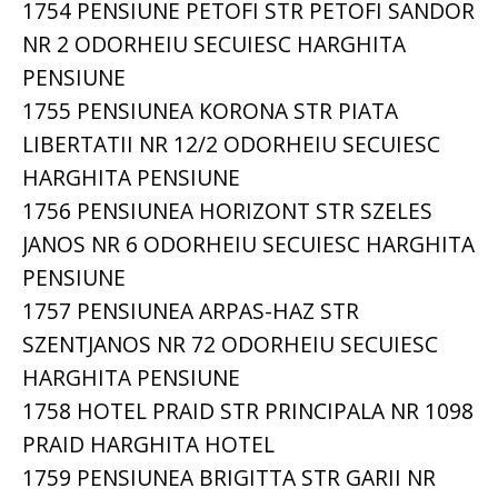
1754 PENSIUNE PETOFI STR PETOFI SANDOR
NR 2 ODORHEIU SECUIESC HARGHITA
PENSIUNE
1755 PENSIUNEA KORONA STR PIATA
LIBERTATII NR 12/2 ODORHEIU SECUIESC
HARGHITA PENSIUNE
1756 PENSIUNEA HORIZONT STR SZELES
JANOS NR 6 ODORHEIU SECUIESC HARGHITA
PENSIUNE
1757 PENSIUNEA ARPAS-HAZ STR
SZENTJANOS NR 72 ODORHEIU SECUIESC
HARGHITA PENSIUNE
1758 HOTEL PRAID STR PRINCIPALA NR 1098
PRAID HARGHITA HOTEL
1759 PENSIUNEA BRIGITTA STR GARII NR