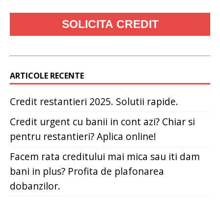
ARTICOLE RECENTE
Credit restantieri 2025. Solutii rapide.
Credit urgent cu banii in cont azi? Chiar si
pentru restantieri? Aplica online!
Facem rata creditului mai mica sau iti dam
bani in plus? Profita de plafonarea
dobanzilor.