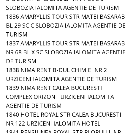
SLOBOZIA IALOMITA AGENTIE DE TURISM
1836 AMARYLLIS TOUR STR MATEI BASARAB
BL 29 SC C SLOBOZIA IALOMITA AGENTIE DE
TURISM
1837 AMARYLLIS TOUR STR MATEI BASARAB
NR 68 BL X SC SLOBOZIA IALOMITA AGENTIE
DE TURISM
1838 NIMA RENT B-DUL CHIMIEI NR 2
URZICENI IALOMITA AGENTIE DE TURISM
1839 NIMA RENT CALEA BUCURESTI
COMPLEX ORIZONT URZICENI IALOMITA
AGENTIE DE TURISM
1840 HOTEL ROYAL STR CALEA BUCURESTI
NR 122 URZICENI IALOMITA HOTEL
1841 PENSIUNEA ROYAL STR PLOPULUI NR