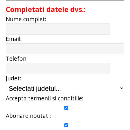
Completati datele dvs.:
Nume complet:
Email:
Telefon:
Judet:
Accepta termenii si conditiile:
Abonare noutati: