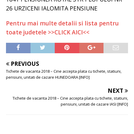
26 URZICENI IALOMITA PENSIUNE
Pentru mai multe detalii si lista pentru
toate judetele >>CLICK AICI<<
PREVIOUS
Tichete de vacanta 2018 – Cine accepta plata cu tichete, statiuni,
pensiuni, unitati de cazare HUNEDOARA [INFO]
NEXT
Tichete de vacanta 2018 – Cine accepta plata cu tichete, statiuni,
pensiuni, unitati de cazare IASI [INFO]