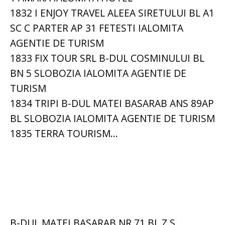
1832 I ENJOY TRAVEL ALEEA SIRETULUI BL A1
SC C PARTER AP 31 FETESTI IALOMITA
AGENTIE DE TURISM
1833 FIX TOUR SRL B-DUL COSMINULUI BL
BN 5 SLOBOZIA IALOMITA AGENTIE DE
TURISM
1834 TRIPI B-DUL MATEI BASARAB ANS 89AP
BL SLOBOZIA IALOMITA AGENTIE DE TURISM
1835 TERRA TOURISM...
B-DUL MATEI BASARAB NR 71 BL Z S