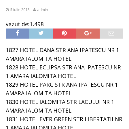
5 iulie 2018
admin
vazut de:1.498
1827 HOTEL DANA STR ANA IPATESCU NR 1
AMARA IALOMITA HOTEL
1828 HOTEL ECLIPSA STR ANA IPATESCU NR
1 AMARA IALOMITA HOTEL
1829 HOTEL PARC STR ANA IPATESCU NR 1
AMARA IALOMITA HOTEL
1830 HOTEL IALOMITA STR LACULUI NR 1
AMARA IALOMITA HOTEL
1831 HOTEL EVER GREEN STR LIBERTATII NR
1 AMARA IALOMITA HOTEL