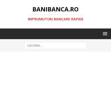
BANIBANCA.RO
IMPRUMUTURI BANCARE RAPIDE