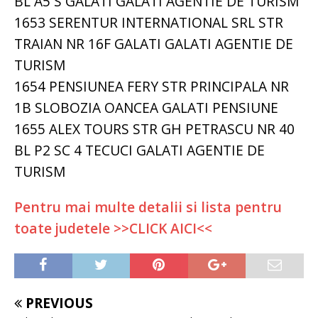
BL A5 S GALATI GALATI AGENTIE DE TURISM
1653 SERENTUR INTERNATIONAL SRL STR
TRAIAN NR 16F GALATI GALATI AGENTIE DE
TURISM
1654 PENSIUNEA FERY STR PRINCIPALA NR
1B SLOBOZIA OANCEA GALATI PENSIUNE
1655 ALEX TOURS STR GH PETRASCU NR 40
BL P2 SC 4 TECUCI GALATI AGENTIE DE
TURISM
Pentru mai multe detalii si lista pentru
toate judetele >>CLICK AICI<<
PREVIOUS