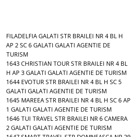
FILADELFIA GALATI STR BRAILEI NR 4 BL H
AP 2 SC 6 GALATI GALATI AGENTIE DE
TURISM
1643 CHRISTIAN TOUR STR BRAILEI NR 4 BL
H AP 3 GALATI GALATI AGENTIE DE TURISM
1644 EVOTUR STR BRAILEI NR 4 BL H SC 5
GALATI GALATI AGENTIE DE TURISM
1645 MAREEA STR BRAILEI NR 4 BL H SC 6 AP
1 GALATI GALATI AGENTIE DE TURISM
1646 TUI TRAVEL STR BRAILEI NR 6 CAMERA
2 GALATI GALATI AGENTIE DE TURISM
1647 SMART TRAVEL STR DOMNEASCA NR 29