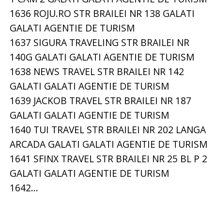
1636 ROJU.RO STR BRAILEI NR 138 GALATI
GALATI AGENTIE DE TURISM
1637 SIGURA TRAVELING STR BRAILEI NR
140G GALATI GALATI AGENTIE DE TURISM
1638 NEWS TRAVEL STR BRAILEI NR 142
GALATI GALATI AGENTIE DE TURISM
1639 JACKOB TRAVEL STR BRAILEI NR 187
GALATI GALATI AGENTIE DE TURISM
1640 TUI TRAVEL STR BRAILEI NR 202 LANGA
ARCADA GALATI GALATI AGENTIE DE TURISM
1641 SFINX TRAVEL STR BRAILEI NR 25 BL P 2
GALATI GALATI AGENTIE DE TURISM
1642...