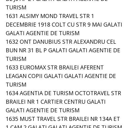
TURISM
1631 ALSIMY MOND TRAVEL STR 1
DECEMBRIE 1918 COLT CU STR 9 MAI GALATI
GALATI AGENTIE DE TURISM
1632 ONT DANUBIUS STR ALEXANDRU CEL
BUN NR 31 BL P GALATI GALATI AGENTIE DE
TURISM
1633 EUROMAX STR BRAILEI AFERENT
LEAGAN COPII GALATI GALATI AGENTIE DE
TURISM
1634 AGENTIA DE TURISM OCTOTRAVEL STR
BRAILEI NR 1 CARTIER CENTRU GALATI
GALATI AGENTIE DE TURISM
1635 MUST TRAVEL STR BRAILEI NR 134A ET
1 CAM 2 GALATI GALATI AGENTIE DE TURISM