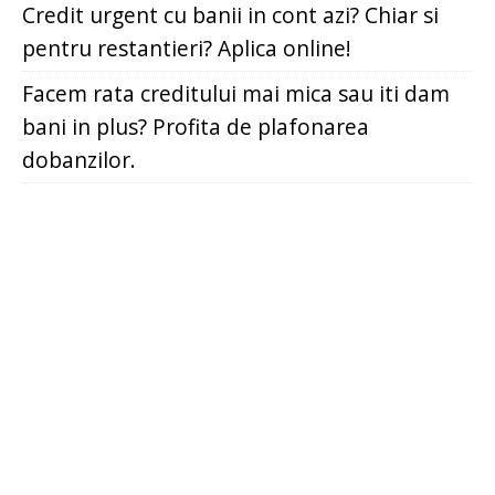
Credit urgent cu banii in cont azi? Chiar si
pentru restantieri? Aplica online!
Facem rata creditului mai mica sau iti dam
bani in plus? Profita de plafonarea
dobanzilor.