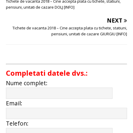
Tichete de vacanta 2018 – Cine accepta plata cu tichete, statiuni,
pensiuni, unitati de cazare DOLJ [INFO]
NEXT
Tichete de vacanta 2018 – Cine accepta plata cu tichete, statiuni,
pensiuni, unitati de cazare GIURGIU [INFO]
Completati datele dvs.:
Nume complet:
Email:
Telefon: