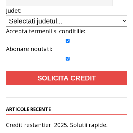
Judet:
Accepta termenii si conditiile:
Abonare noutati:
ARTICOLE RECENTE
Credit restantieri 2025. Solutii rapide.