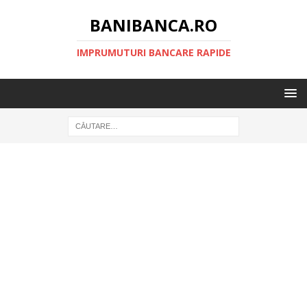
BANIBANCA.RO
IMPRUMUTURI BANCARE RAPIDE