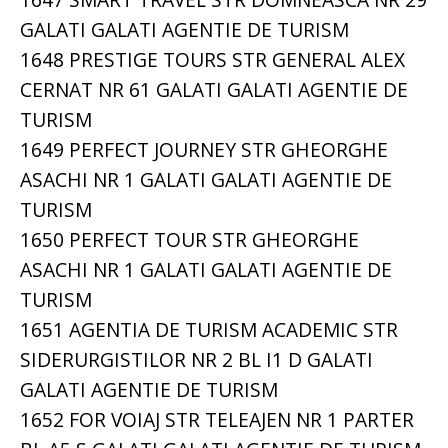
GALATI GALATI AGENTIE DE TURISM
1648 PRESTIGE TOURS STR GENERAL ALEX
CERNAT NR 61 GALATI GALATI AGENTIE DE
TURISM
1649 PERFECT JOURNEY STR GHEORGHE
ASACHI NR 1 GALATI GALATI AGENTIE DE
TURISM
1650 PERFECT TOUR STR GHEORGHE
ASACHI NR 1 GALATI GALATI AGENTIE DE
TURISM
1651 AGENTIA DE TURISM ACADEMIC STR
SIDERURGISTILOR NR 2 BL I1 D GALATI
GALATI AGENTIE DE TURISM
1652 FOR VOIAJ STR TELEAJEN NR 1 PARTER