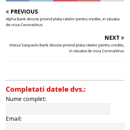
PREVIOUS
Alpha Bank decizie privind plata ratelor pentru credite, in situatia
de criza CoronaVirus
NEXT
Intesa Sanpaolo Bank decizie privind plata ratelor pentru credite,
in situatia de criza CoronaVirus
Completati datele dvs.:
Nume complet:
Email: