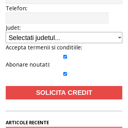
Telefon:
Judet:
Accepta termenii si conditiile:
Abonare noutati:
ARTICOLE RECENTE