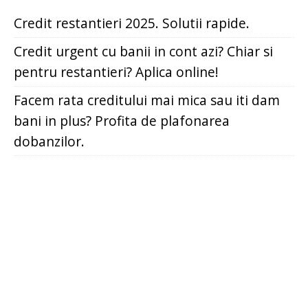
Credit restantieri 2025. Solutii rapide.
Credit urgent cu banii in cont azi? Chiar si
pentru restantieri? Aplica online!
Facem rata creditului mai mica sau iti dam
bani in plus? Profita de plafonarea
dobanzilor.