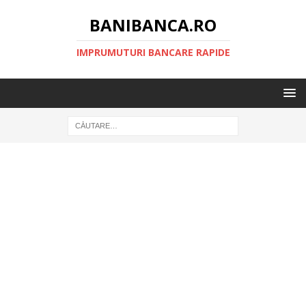
BANIBANCA.RO
IMPRUMUTURI BANCARE RAPIDE