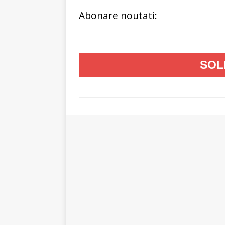
Abonare noutati: