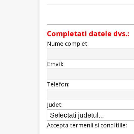
Completati datele dvs.:
Nume complet:
Email:
Telefon:
Judet:
Accepta termenii si conditiile: