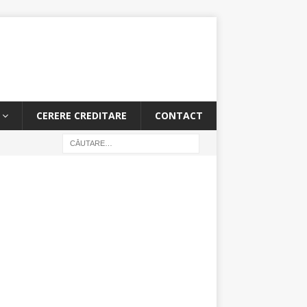
CERERE CREDITARE
CONTACT