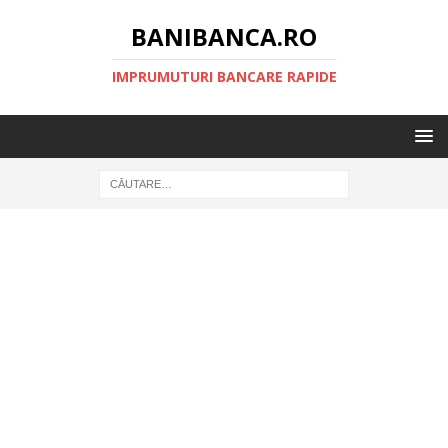
BANIBANCA.RO
IMPRUMUTURI BANCARE RAPIDE