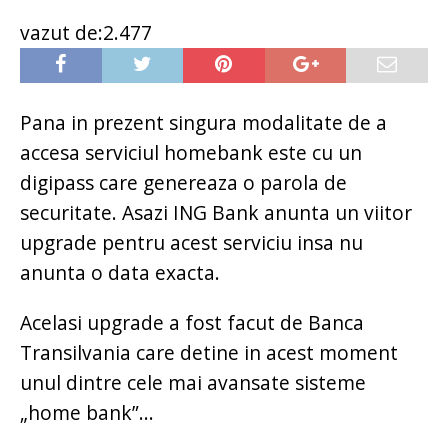
vazut de:2.477
Pana in prezent singura modalitate de a
accesa serviciul homebank este cu un
digipass care genereaza o parola de
securitate. Asazi ING Bank anunta un viitor
upgrade pentru acest serviciu insa nu
anunta o data exacta.
Acelasi upgrade a fost facut de Banca
Transilvania care detine in acest moment
unul dintre cele mai avansate sisteme
„home bank”...