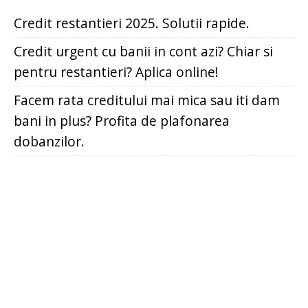
Credit restantieri 2025. Solutii rapide.
Credit urgent cu banii in cont azi? Chiar si
pentru restantieri? Aplica online!
Facem rata creditului mai mica sau iti dam
bani in plus? Profita de plafonarea
dobanzilor.