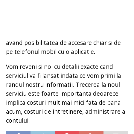
avand posibilitatea de accesare chiar si de
pe telefonul mobil cu o aplicatie.
Vom reveni si noi cu detalii exacte cand
serviciul va fi lansat indata ce vom primi la
randul nostru informatii. Trecerea la noul
serviciu este foarte importanta deoarece
implica costuri mult mai mici fata de pana
acum, costuri de intretinere, administrare a
contului.