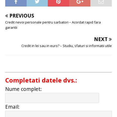
PREVIOUS
Credit nevoi personale pentru sarbatori – Acordat rapid fara
garantii
NEXT
Credit in lei sau in euro? – Studiu, sfaturi si informatii utile
Completati datele dvs.:
Nume complet:
Email: