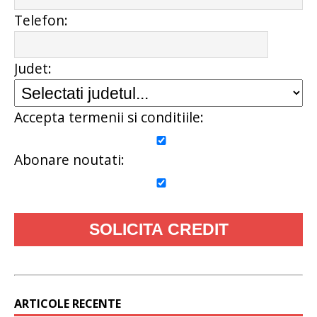
Telefon:
Judet:
Accepta termenii si conditiile:
Abonare noutati:
ARTICOLE RECENTE