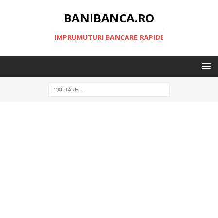
BANIBANCA.RO
IMPRUMUTURI BANCARE RAPIDE