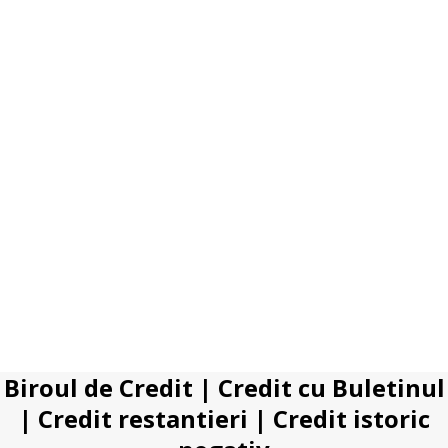
Biroul de Credit
|
Credit cu Buletinul
|
Credit restantieri
|
Credit istoric