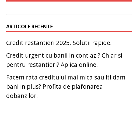
ARTICOLE RECENTE
Credit restantieri 2025. Solutii rapide.
Credit urgent cu banii in cont azi? Chiar si
pentru restantieri? Aplica online!
Facem rata creditului mai mica sau iti dam
bani in plus? Profita de plafonarea
dobanzilor.