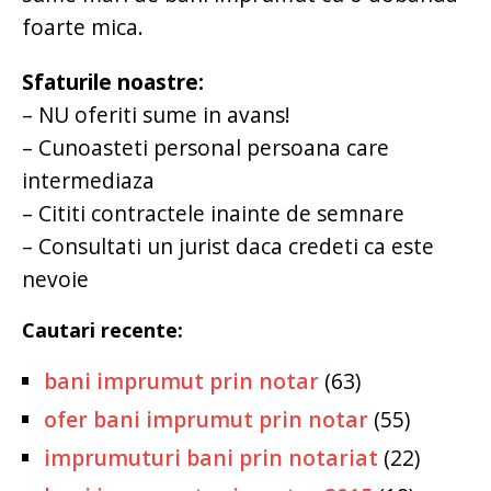
foarte mica.
Sfaturile noastre:
– NU oferiti sume in avans!
– Cunoasteti personal persoana care
intermediaza
– Cititi contractele inainte de semnare
– Consultati un jurist daca credeti ca este
nevoie
Cautari recente:
bani imprumut prin notar
(63)
ofer bani imprumut prin notar
(55)
imprumuturi bani prin notariat
(22)