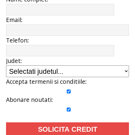
Email:
Telefon:
Judet:
Accepta termenii si conditiile:
Abonare noutati: