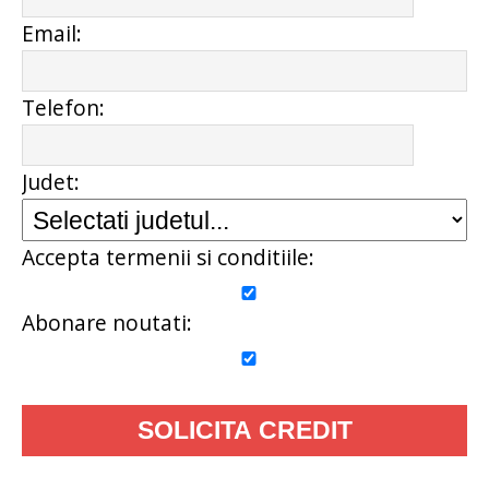
Email:
Telefon:
Judet:
Accepta termenii si conditiile:
Abonare noutati: