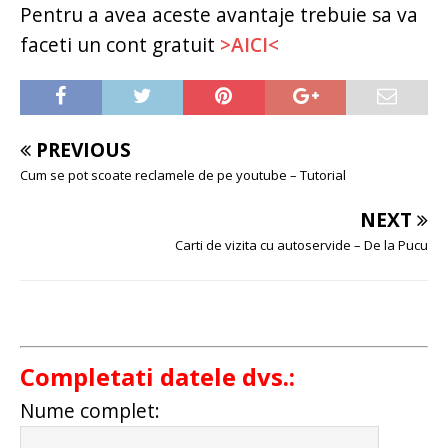
Pentru a avea aceste avantaje trebuie sa va
faceti un cont gratuit
>AICI<
PREVIOUS
Cum se pot scoate reclamele de pe youtube – Tutorial
NEXT
Carti de vizita cu autoservide – De la Pucu
Completati datele dvs.:
Nume complet: