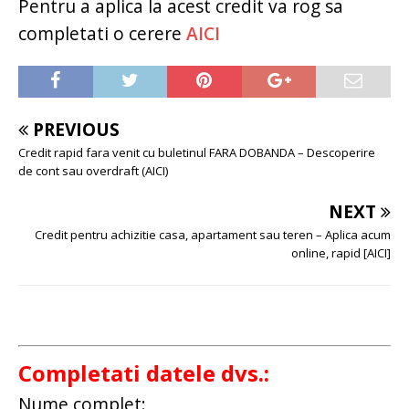
Pentru a aplica la acest credit va rog sa
completati o cerere
AICI
PREVIOUS
Credit rapid fara venit cu buletinul FARA DOBANDA – Descoperire
de cont sau overdraft (AICI)
NEXT
Credit pentru achizitie casa, apartament sau teren – Aplica acum
online, rapid [AICI]
Completati datele dvs.:
Nume complet: