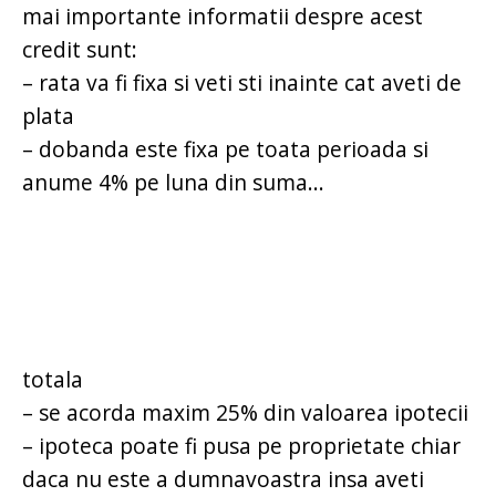
mai importante informatii despre acest
credit sunt:
– rata va fi fixa si veti sti inainte cat aveti de
plata
– dobanda este fixa pe toata perioada si
anume 4% pe luna din suma...
totala
– se acorda maxim 25% din valoarea ipotecii
– ipoteca poate fi pusa pe proprietate chiar
daca nu este a dumnavoastra insa aveti