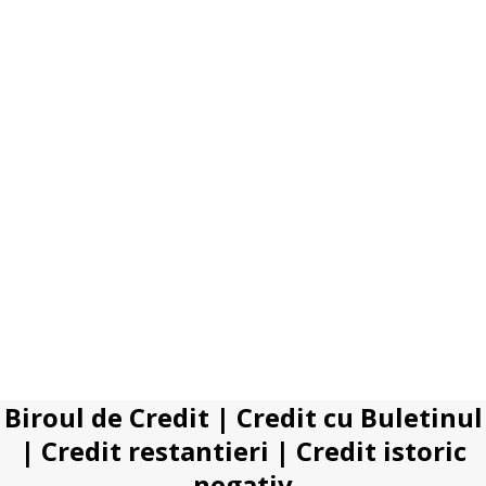
Biroul de Credit
|
Credit cu Buletinul
|
Credit restantieri
|
Credit istoric
negativ