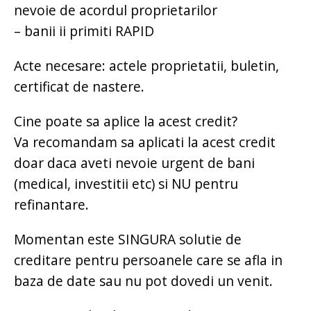
nevoie de acordul proprietarilor
– banii ii primiti RAPID
Acte necesare: actele proprietatii, buletin,
certificat de nastere.
Cine poate sa aplice la acest credit?
Va recomandam sa aplicati la acest credit
doar daca aveti nevoie urgent de bani
(medical, investitii etc) si NU pentru
refinantare.
Momentan este SINGURA solutie de
creditare pentru persoanele care se afla in
baza de date sau nu pot dovedi un venit.