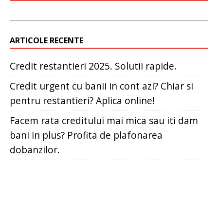
ARTICOLE RECENTE
Credit restantieri 2025. Solutii rapide.
Credit urgent cu banii in cont azi? Chiar si
pentru restantieri? Aplica online!
Facem rata creditului mai mica sau iti dam
bani in plus? Profita de plafonarea
dobanzilor.