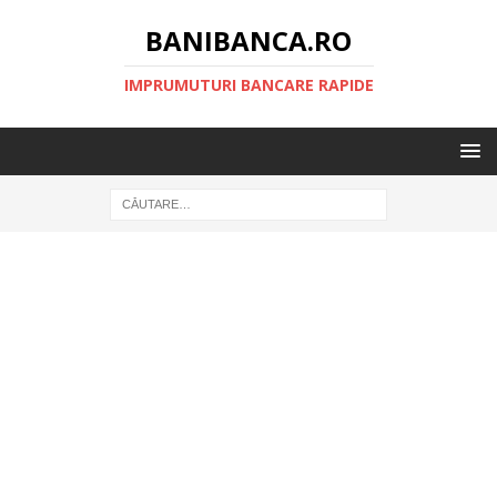
BANIBANCA.RO
IMPRUMUTURI BANCARE RAPIDE