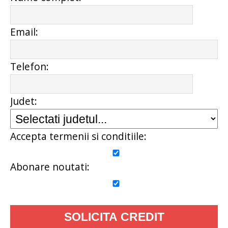
Email:
Telefon:
Judet:
Accepta termenii si conditiile:
Abonare noutati: