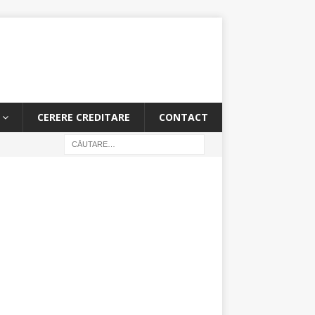
CERERE CREDITARE
CONTACT