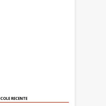
ICOLE RECENTE