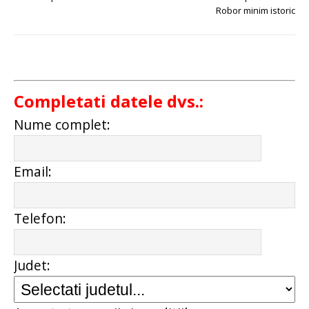
Robor minim istoric
Completati datele dvs.:
Nume complet:
Email:
Telefon:
Judet: