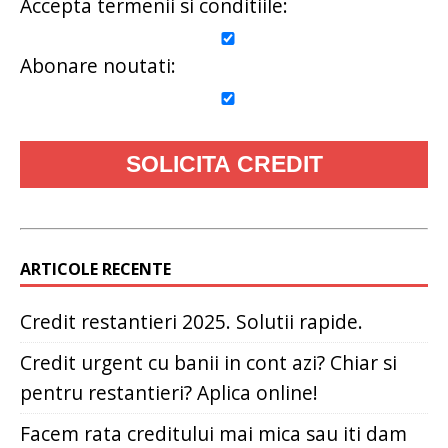
Accepta termenii si conditiile:
Abonare noutati:
ARTICOLE RECENTE
Credit restantieri 2025. Solutii rapide.
Credit urgent cu banii in cont azi? Chiar si
pentru restantieri? Aplica online!
Facem rata creditului mai mica sau iti dam