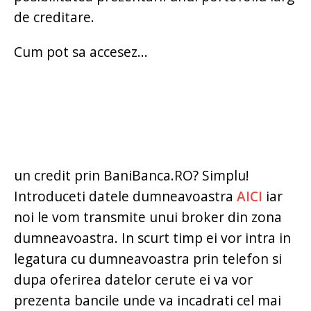
de creditare.
Cum pot sa accesez...
un credit prin BaniBanca.RO? Simplu!
Introduceti datele dumneavoastra
AICI
iar
noi le vom transmite unui broker din zona
dumneavoastra. In scurt timp ei vor intra in
legatura cu dumneavoastra prin telefon si
dupa oferirea datelor cerute ei va vor
prezenta bancile unde va incadrati cel mai