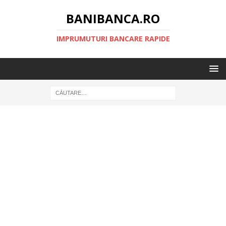
BANIBANCA.RO
IMPRUMUTURI BANCARE RAPIDE