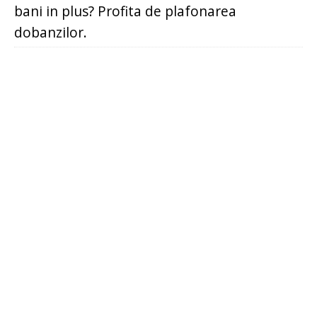
bani in plus? Profita de plafonarea
dobanzilor.