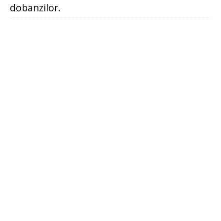
dobanzilor.