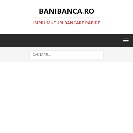
BANIBANCA.RO
IMPRUMUTURI BANCARE RAPIDE