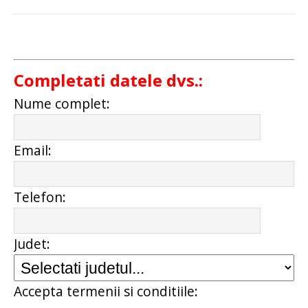
Completati datele dvs.:
Nume complet:
Email:
Telefon:
Judet:
Accepta termenii si conditiile: