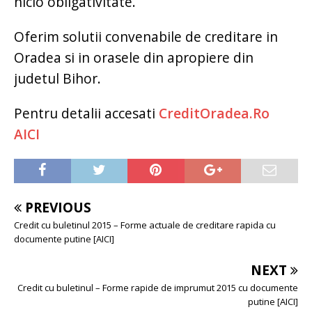
nicio obligativitate.
Oferim solutii convenabile de creditare in
Oradea si in orasele din apropiere din
judetul Bihor.
Pentru detalii accesati
CreditOradea.Ro
AICI
PREVIOUS
Credit cu buletinul 2015 – Forme actuale de creditare rapida cu
documente putine [AICI]
NEXT
Credit cu buletinul – Forme rapide de imprumut 2015 cu documente
putine [AICI]