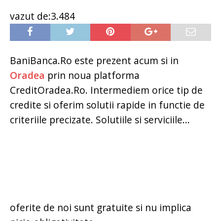
vazut de:3.484
BaniBanca.Ro este prezent acum si in
Oradea
prin noua platforma
CreditOradea.Ro. Intermediem orice tip de
credite si oferim solutii rapide in functie de
criteriile precizate. Solutiile si serviciile...
oferite de noi sunt gratuite si nu implica