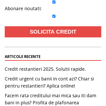
Abonare noutati:
ARTICOLE RECENTE
Credit restantieri 2025. Solutii rapide.
Credit urgent cu banii in cont azi? Chiar si
pentru restantieri? Aplica online!
Facem rata creditului mai mica sau iti dam
bani in plus? Profita de plafonarea