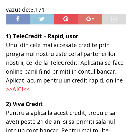
vazut de:5.171
1) TeleCredit – Rapid, usor
Unul din cele mai accesate credite prin
programul nostru este cel al partenerilor
nostrii, cei de la TeleCredit. Aplicatia se face
online banii fiind primiti in contul bancar.
Aplicati acum pentru un credit rapid, online
>>AICI<<
2) Viva Credit
Pentru a aplica la acest credit, trebuie sa
aveti peste 21 de ani si sa primiti salariul
intr-un cont bancar. Pentru mai multe