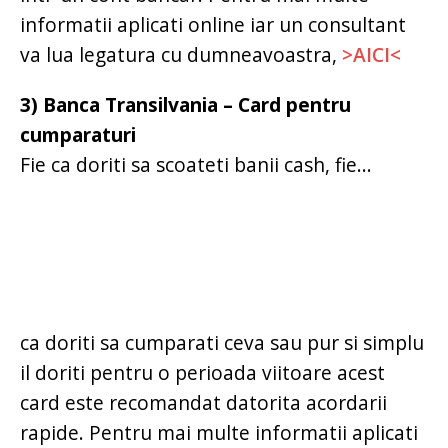
informatii aplicati online iar un consultant
va lua legatura cu dumneavoastra,
>AICI<
3) Banca Transilvania – Card pentru
cumparaturi
Fie ca doriti sa scoateti banii cash, fie...
ca doriti sa cumparati ceva sau pur si simplu
il doriti pentru o perioada viitoare acest
card este recomandat datorita acordarii
rapide. Pentru mai multe informatii aplicati