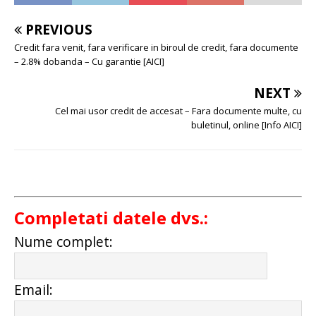
PREVIOUS
Credit fara venit, fara verificare in biroul de credit, fara documente
– 2.8% dobanda – Cu garantie [AICI]
NEXT
Cel mai usor credit de accesat – Fara documente multe, cu
buletinul, online [Info AICI]
Completati datele dvs.:
Nume complet:
Email: