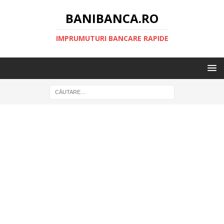
BANIBANCA.RO
IMPRUMUTURI BANCARE RAPIDE