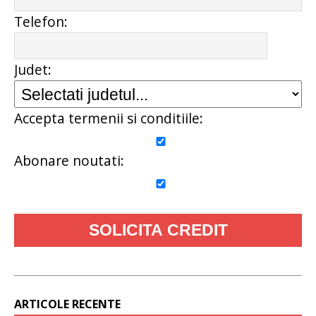
Telefon:
Judet:
Accepta termenii si conditiile:
Abonare noutati:
ARTICOLE RECENTE