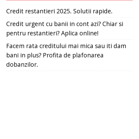
Credit restantieri 2025. Solutii rapide.
Credit urgent cu banii in cont azi? Chiar si
pentru restantieri? Aplica online!
Facem rata creditului mai mica sau iti dam
bani in plus? Profita de plafonarea
dobanzilor.