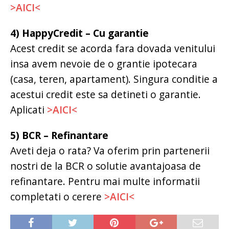
>AICI<
4) HappyCredit – Cu garantie
Acest credit se acorda fara dovada venitului
insa avem nevoie de o grantie ipotecara
(casa, teren, apartament). Singura conditie a
acestui credit este sa detineti o garantie.
Aplicati
>AICI<
5) BCR – Refinantare
Aveti deja o rata? Va oferim prin partenerii
nostri de la BCR o solutie avantajoasa de
refinantare. Pentru mai multe informatii
completati o cerere
>AICI<