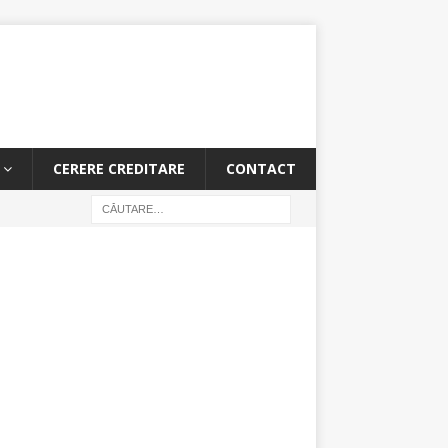
CERERE CREDITARE
CONTACT