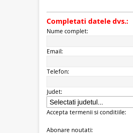
Completati datele dvs.:
Nume complet:
Email:
Telefon:
Judet:
Accepta termenii si conditiile:
Abonare noutati: