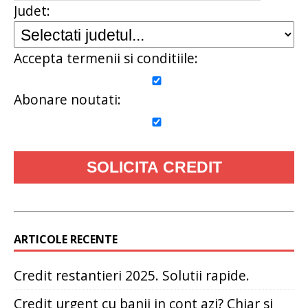
Judet:
Accepta termenii si conditiile:
Abonare noutati:
ARTICOLE RECENTE
Credit restantieri 2025. Solutii rapide.
Credit urgent cu banii in cont azi? Chiar si