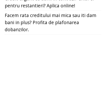
pentru restantieri? Aplica online!
Facem rata creditului mai mica sau iti dam
bani in plus? Profita de plafonarea
dobanzilor.