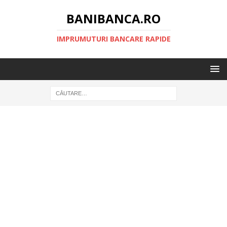
BANIBANCA.RO
IMPRUMUTURI BANCARE RAPIDE