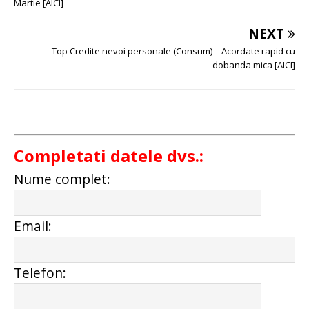
Martie [AICI]
NEXT
Top Credite nevoi personale (Consum) – Acordate rapid cu
dobanda mica [AICI]
Completati datele dvs.:
Nume complet:
Email:
Telefon: