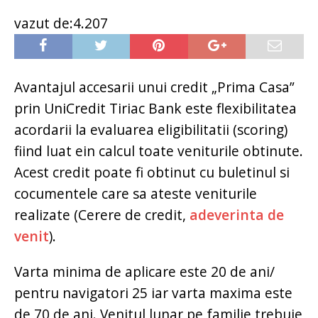
vazut de:4.207
Avantajul accesarii unui credit „Prima Casa”
prin UniCredit Tiriac Bank este flexibilitatea
acordarii la evaluarea eligibilitatii (scoring)
fiind luat ein calcul toate veniturile obtinute.
Acest credit poate fi obtinut cu buletinul si
cocumentele care sa ateste veniturile
realizate (Cerere de credit,
adeverinta de
venit
).
Varta minima de aplicare este 20 de ani/
pentru navigatori 25 iar varta maxima este
de 70 de ani. Venitul lunar pe familie trebuie