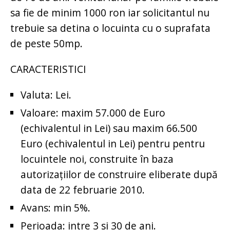
sa fie de minim 1000 ron iar solicitantul nu
trebuie sa detina o locuinta cu o suprafata
de peste 50mp.
CARACTERISTICI
Valuta: Lei.
Valoare: maxim 57.000 de Euro
(echivalentul in Lei) sau maxim 66.500
Euro (echivalentul in Lei) pentru pentru
locuintele noi, construite în baza
autorizaţiilor de construire eliberate după
data de 22 februarie 2010.
Avans: min 5%.
Perioada: intre 3 si 30 de ani.