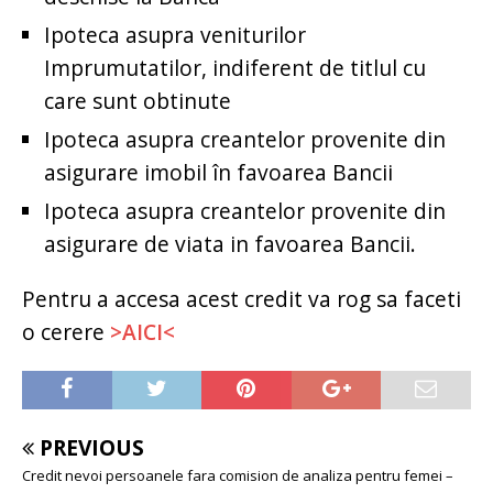
Ipoteca asupra veniturilor
Imprumutatilor, indiferent de titlul cu
care sunt obtinute
Ipoteca asupra creantelor provenite din
asigurare imobil în favoarea Bancii
Ipoteca asupra creantelor provenite din
asigurare de viata in favoarea Bancii.
Pentru a accesa acest credit va rog sa faceti
o cerere
>AICI<
PREVIOUS
Credit nevoi persoanele fara comision de analiza pentru femei –