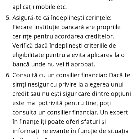
aplicații mobile etc.
Asigură-te că îndeplinești cerințele:
Fiecare instituție bancară are propriile
cerințe pentru acordarea creditelor.
Verifică dacă îndeplinești criteriile de
eligibilitate pentru a evita aplicarea la o
bancă unde nu vei fi aprobat.
Consultă cu un consilier financiar: Dacă te
simți nesigur cu privire la alegerea unui
credit sau nu ești sigur care dintre opțiuni
este mai potrivită pentru tine, poți
consulta un consilier financiar. Un expert
în finanțe îți poate oferi sfaturi și
informații relevante în funcție de situația