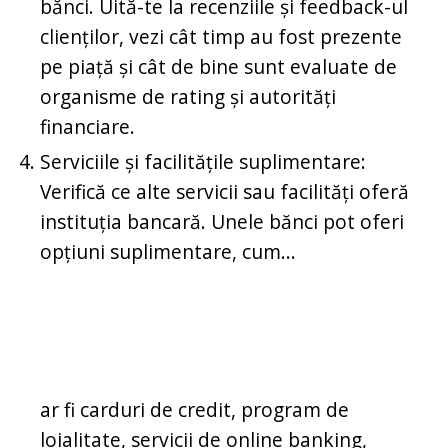
bănci. Uită-te la recenziile și feedback-ul
clienților, vezi cât timp au fost prezente
pe piață și cât de bine sunt evaluate de
organisme de rating și autorități
financiare.
Serviciile și facilitățile suplimentare:
Verifică ce alte servicii sau facilități oferă
instituția bancară. Unele bănci pot oferi
opțiuni suplimentare, cum...
ar fi carduri de credit, program de
loialitate, servicii de online banking,