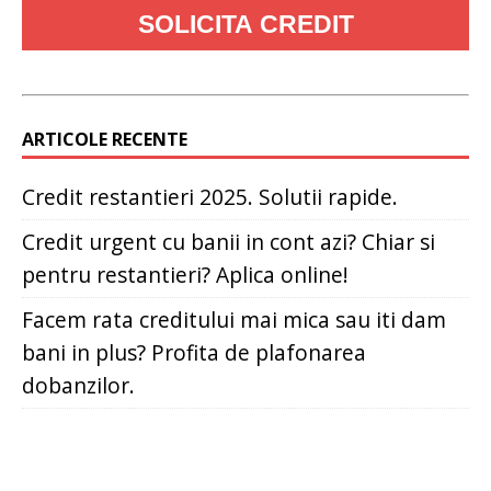
ARTICOLE RECENTE
Credit restantieri 2025. Solutii rapide.
Credit urgent cu banii in cont azi? Chiar si
pentru restantieri? Aplica online!
Facem rata creditului mai mica sau iti dam
bani in plus? Profita de plafonarea
dobanzilor.