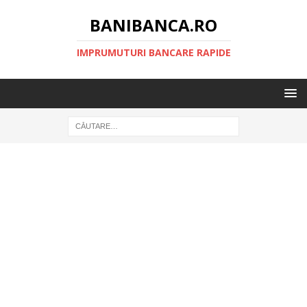
BANIBANCA.RO
IMPRUMUTURI BANCARE RAPIDE