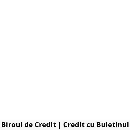
Biroul de Credit
|
Credit cu Buletinul