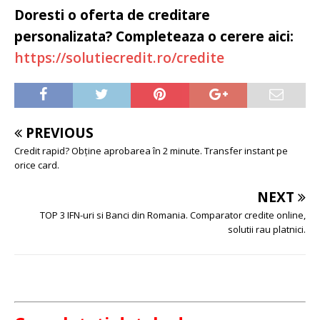
Doresti o oferta de creditare
personalizata? Completeaza o cerere aici:
https://solutiecredit.ro/credite
PREVIOUS
Credit rapid? Obține aprobarea în 2 minute. Transfer instant pe
orice card.
NEXT
TOP 3 IFN-uri si Banci din Romania. Comparator credite online,
solutii rau platnici.