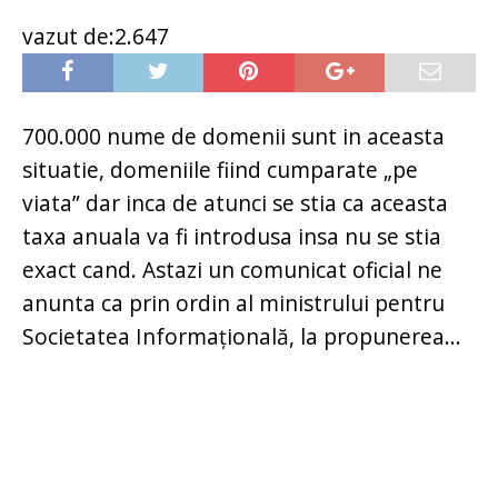
vazut de:2.647
700.000 nume de domenii sunt in aceasta
situatie, domeniile fiind cumparate „pe
viata” dar inca de atunci se stia ca aceasta
taxa anuala va fi introdusa insa nu se stia
exact cand. Astazi un comunicat oficial ne
anunta ca prin ordin al ministrului pentru
Societatea Informaţională, la propunerea...