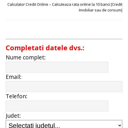
Calculator Credit Online – Calculeaza rata online la 10 banci [Credit
Imobiliar sau de consum]
Completati datele dvs.:
Nume complet:
Email:
Telefon:
Judet: