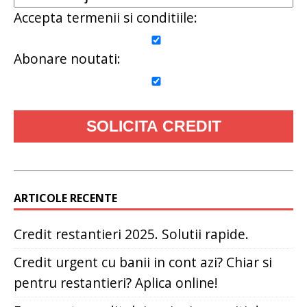
Accepta termenii si conditiile:
Abonare noutati:
ARTICOLE RECENTE
Credit restantieri 2025. Solutii rapide.
Credit urgent cu banii in cont azi? Chiar si
pentru restantieri? Aplica online!