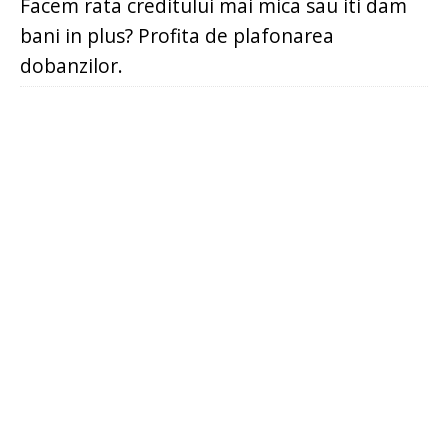
Facem rata creditului mai mica sau iti dam
bani in plus? Profita de plafonarea
dobanzilor.