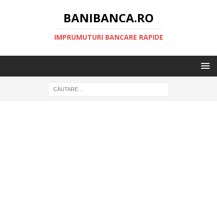
BANIBANCA.RO
IMPRUMUTURI BANCARE RAPIDE