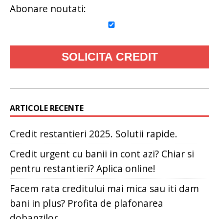
Abonare noutati:
ARTICOLE RECENTE
Credit restantieri 2025. Solutii rapide.
Credit urgent cu banii in cont azi? Chiar si
pentru restantieri? Aplica online!
Facem rata creditului mai mica sau iti dam
bani in plus? Profita de plafonarea
dobanzilor.