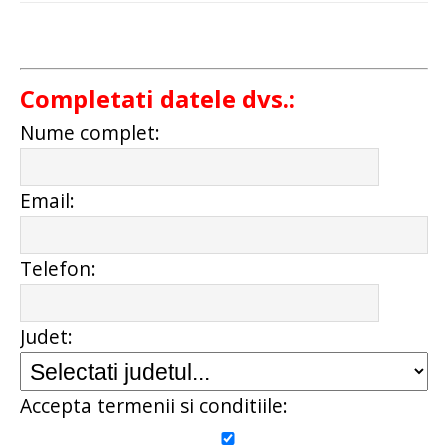
Completati datele dvs.:
Nume complet:
Email:
Telefon:
Judet:
Accepta termenii si conditiile: