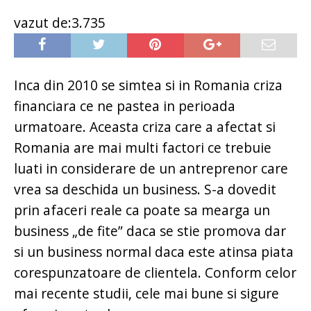
vazut de:3.735
Inca din 2010 se simtea si in Romania criza
financiara ce ne pastea in perioada
urmatoare. Aceasta criza care a afectat si
Romania are mai multi factori ce trebuie
luati in considerare de un antreprenor care
vrea sa deschida un business. S-a dovedit
prin afaceri reale ca poate sa mearga un
business „de fite” daca se stie promova dar
si un business normal daca este atinsa piata
corespunzatoare de clientela. Conform celor
mai recente studii, cele mai bune si sigure