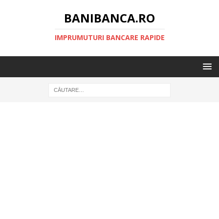
BANIBANCA.RO
IMPRUMUTURI BANCARE RAPIDE