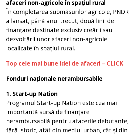
afaceri non-agricole în spațiul rural
În completarea submăsurilor agricole, PNDR
a lansat, până anul trecut, două linii de
finanțare destinate exclusiv creării sau
dezvoltării unor afaceri non-agricole
localizate în spațiul rural.
Top cele mai bune idei de afaceri – CLICK
Fonduri naționale nerambursabile
1. Start-up Nation
Programul Start-up Nation este cea mai
importantă sursă de finanțare
nerambursabilă pentru afacerile debutante,
fără istoric, atât din mediul urban, cât și din