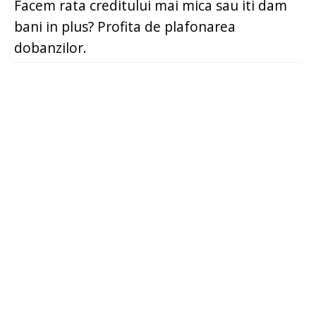
Facem rata creditului mai mica sau iti dam
bani in plus? Profita de plafonarea
dobanzilor.