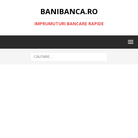
BANIBANCA.RO
IMPRUMUTURI BANCARE RAPIDE