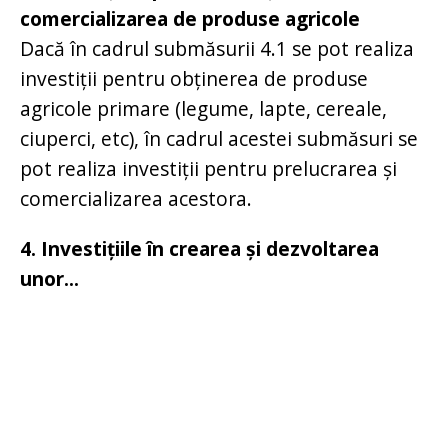
comercializarea de produse agricole
Dacă în cadrul submăsurii 4.1 se pot realiza
investiții pentru obținerea de produse
agricole primare (legume, lapte, cereale,
ciuperci, etc), în cadrul acestei submăsuri se
pot realiza investiții pentru prelucrarea și
comercializarea acestora.
4. Investițiile în crearea și dezvoltarea
unor...