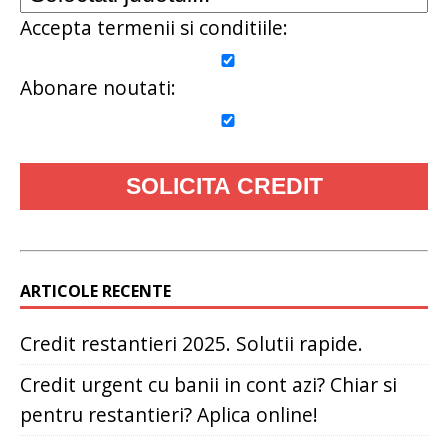
Accepta termenii si conditiile:
Abonare noutati:
ARTICOLE RECENTE
Credit restantieri 2025. Solutii rapide.
Credit urgent cu banii in cont azi? Chiar si
pentru restantieri? Aplica online!