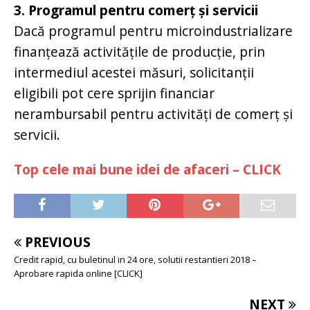
3. Programul pentru comerț și servicii
Dacă programul pentru microindustrializare
finanțează activitățile de producție, prin
intermediul acestei măsuri, solicitanții
eligibili pot cere sprijin financiar
nerambursabil pentru activități de comerț și
servicii.
Top cele mai bune idei de afaceri – CLICK
PREVIOUS
Credit rapid, cu buletinul in 24 ore, solutii restantieri 2018 –
Aprobare rapida online [CLICK]
NEXT