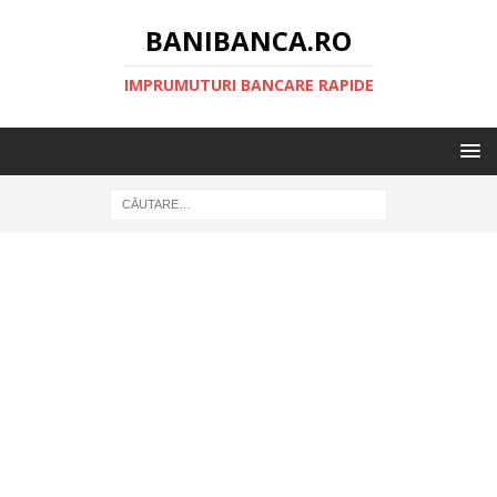
BANIBANCA.RO
IMPRUMUTURI BANCARE RAPIDE