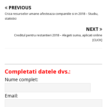
PREVIOUS
Criza resurselor umane afecteaza companiile si in 2018 – Studiu,
statistici
NEXT
Creditul pentru restantieri 2018 – Alegeti suma, aplicati online
[CLICK]
Completati datele dvs.:
Nume complet:
Email: