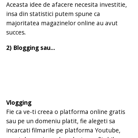
Aceasta idee de afacere necesita investitie,
insa din statistici putem spune ca
majoritatea magazinelor online au avut
succes.
2) Blogging sau...
Vlogging
Fie ca ve-ti creea o platforma online gratis
sau pe un domeniu platit, fie alegeti sa
incarcati filmarile pe platforma Youtube,