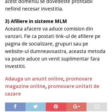
acest domeniu se dovedeste profitabil
nefiind necesar investitia.
3) Afiliere in sisteme MLM
Aceasta afacere va aduce comision din
vanzari. Fie ca postati link-ul de afiliere pe
pagina de socializare, grupuri sau pe
website-ul dumneavoastra, aceasta metoda
va poate aduce un venit suplimentar fara
investitii.
Adauga un anunt online
,
promovare
magazine online
,
promovare unitati de
cazare