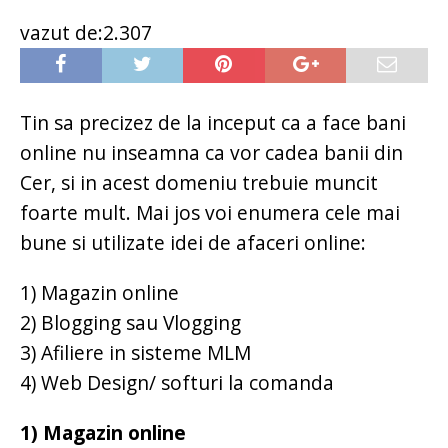
vazut de:2.307
Tin sa precizez de la inceput ca a face bani
online nu inseamna ca vor cadea banii din
Cer, si in acest domeniu trebuie muncit
foarte mult. Mai jos voi enumera cele mai
bune si utilizate idei de afaceri online:
1) Magazin online
2) Blogging sau Vlogging
3) Afiliere in sisteme MLM
4) Web Design/ softuri la comanda
1) Magazin online