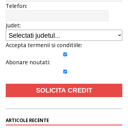
Telefon:
Judet:
Accepta termenii si conditiile:
Abonare noutati:
ARTICOLE RECENTE