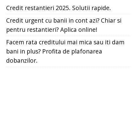
Credit restantieri 2025. Solutii rapide.
Credit urgent cu banii in cont azi? Chiar si
pentru restantieri? Aplica online!
Facem rata creditului mai mica sau iti dam
bani in plus? Profita de plafonarea
dobanzilor.