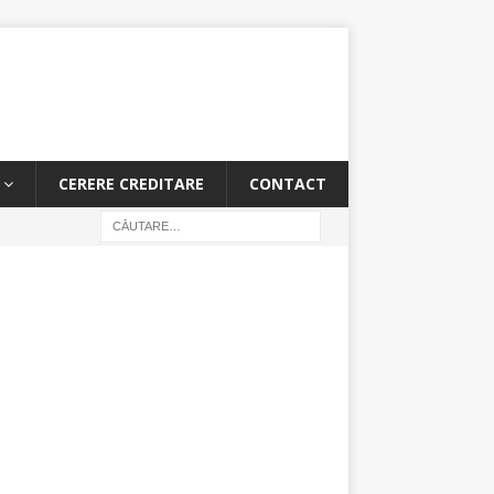
CERERE CREDITARE
CONTACT