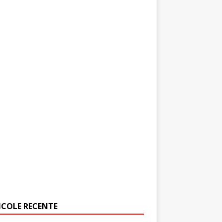
ICOLE RECENTE