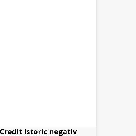
Credit istoric negativ