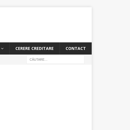
CERERE CREDITARE
CONTACT