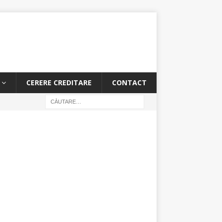
CERERE CREDITARE
CONTACT