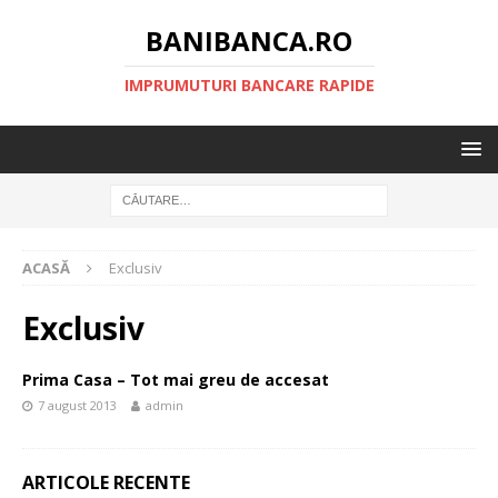
BANIBANCA.RO
IMPRUMUTURI BANCARE RAPIDE
ACASĂ
Exclusiv
Exclusiv
Prima Casa – Tot mai greu de accesat
7 august 2013
admin
ARTICOLE RECENTE