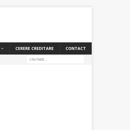
CERERE CREDITARE
CONTACT