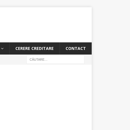
CERERE CREDITARE
CONTACT